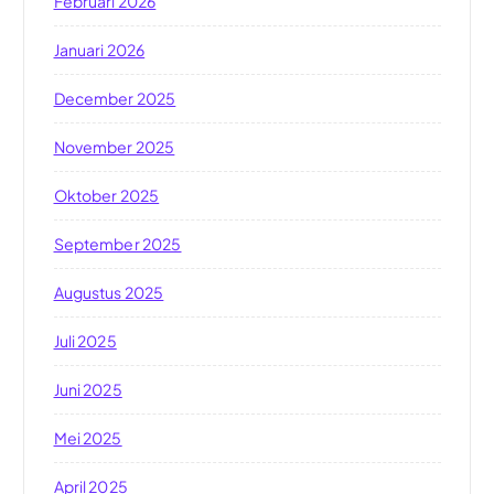
Februari 2026
Januari 2026
December 2025
November 2025
Oktober 2025
September 2025
Augustus 2025
Juli 2025
Juni 2025
Mei 2025
April 2025