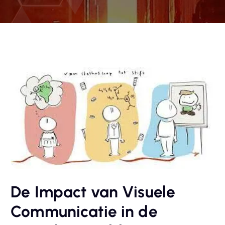
De Impact van Visuele
Communicatie in de