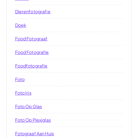
Dierenfotografie
Doek
Food Fotograaf
Food Fotografie
Foodfotografie
Foto
Foto Iris
Foto Op Glas
Foto Op Plexiglas
Fotograaf Aan Huis