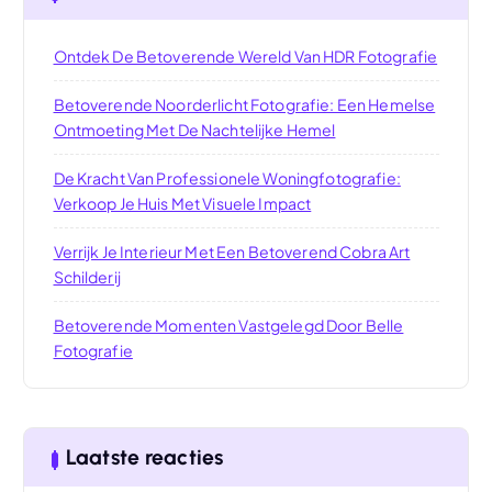
Ontdek De Betoverende Wereld Van HDR Fotografie
Betoverende Noorderlicht Fotografie: Een Hemelse
Ontmoeting Met De Nachtelijke Hemel
De Kracht Van Professionele Woningfotografie:
Verkoop Je Huis Met Visuele Impact
Verrijk Je Interieur Met Een Betoverend Cobra Art
Schilderij
Betoverende Momenten Vastgelegd Door Belle
Fotografie
Laatste reacties