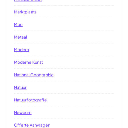
Marktplaats
Mbo
Metaal
Modern
Moderne Kunst
National Geographic
Natuur
Natuurfotografie
Newborn
Offerte Aanvragen