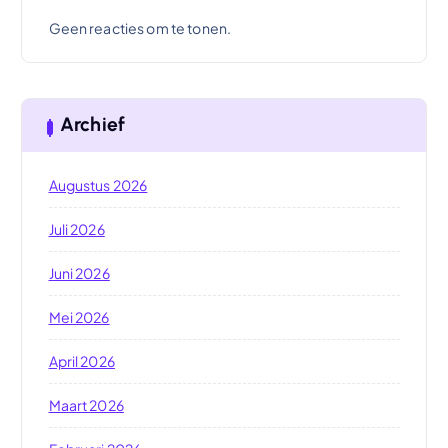
Geen reacties om te tonen.
Archief
Augustus 2026
Juli 2026
Juni 2026
Mei 2026
April 2026
Maart 2026