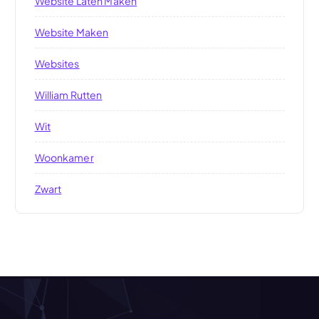
Website Laten Maken
Website Maken
Websites
William Rutten
Wit
Woonkamer
Zwart