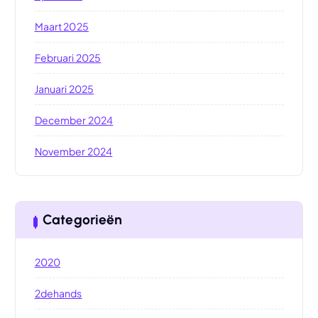
Maart 2025
Februari 2025
Januari 2025
December 2024
November 2024
Categorieën
2020
2dehands