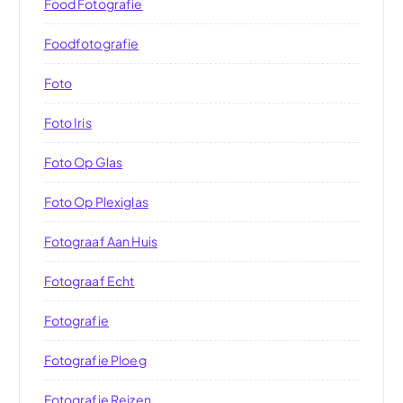
Food Fotografie
Foodfotografie
Foto
Foto Iris
Foto Op Glas
Foto Op Plexiglas
Fotograaf Aan Huis
Fotograaf Echt
Fotografie
Fotografie Ploeg
Fotografie Reizen