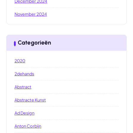
December 2024
November 2024
Categorieën
2020
2dehands
Abstract
Abstracte Kunst
Ad Design
Anton Corbijn