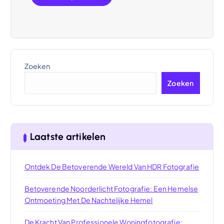
Zoeken
Zoeken
Laatste artikelen
Ontdek De Betoverende Wereld Van HDR Fotografie
Betoverende Noorderlicht Fotografie: Een Hemelse
Ontmoeting Met De Nachtelijke Hemel
De Kracht Van Professionele Woningfotografie: