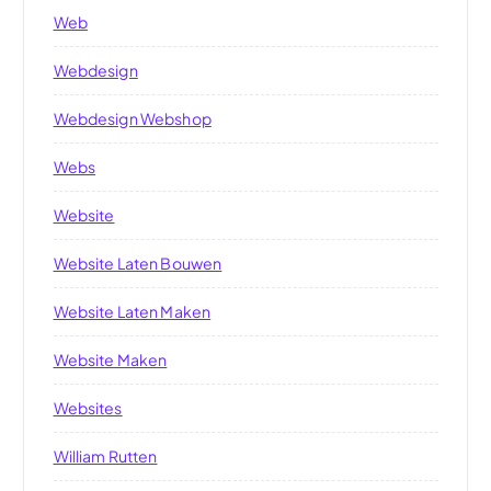
Web
Webdesign
Webdesign Webshop
Webs
Website
Website Laten Bouwen
Website Laten Maken
Website Maken
Websites
William Rutten