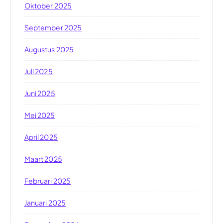
Oktober 2025
September 2025
Augustus 2025
Juli 2025
Juni 2025
Mei 2025
April 2025
Maart 2025
Februari 2025
Januari 2025