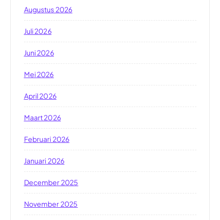
Augustus 2026
Juli 2026
Juni 2026
Mei 2026
April 2026
Maart 2026
Februari 2026
Januari 2026
December 2025
November 2025