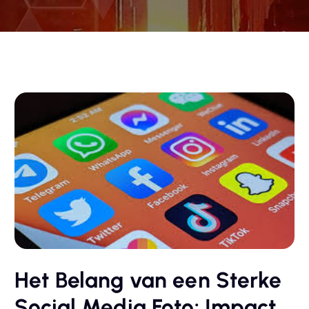
Het Belang van een Sterke
Social Media Foto: Impact