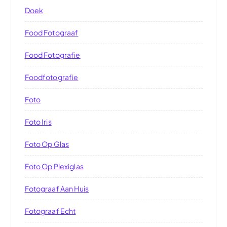
Doek
Food Fotograaf
Food Fotografie
Foodfotografie
Foto
Foto Iris
Foto Op Glas
Foto Op Plexiglas
Fotograaf Aan Huis
Fotograaf Echt