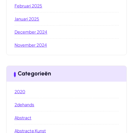
Februari 2025
Januari 2025
December 2024
November 2024
Categorieën
2020
2dehands
Abstract
Abstracte Kunst