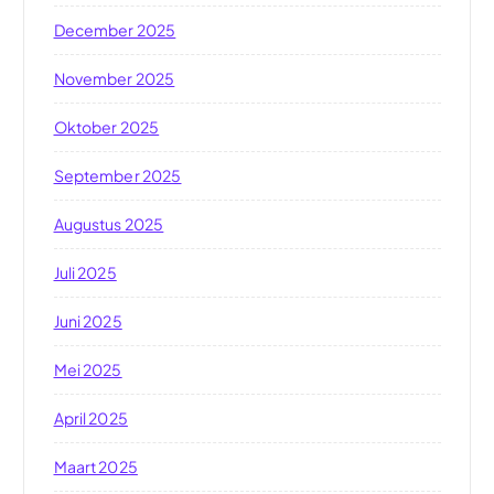
December 2025
November 2025
Oktober 2025
September 2025
Augustus 2025
Juli 2025
Juni 2025
Mei 2025
April 2025
Maart 2025