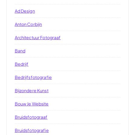
Ad Design
Anton Corbijn
Architectuur Fotograaf
Band
Bedrijf
Bedrijfsfotografie
Bijzondere Kunst
Bouw Je Website
Bruidsfotograaf
Bruidsfotografie