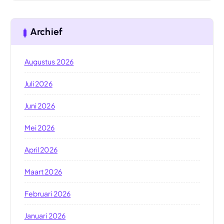
Archief
Augustus 2026
Juli 2026
Juni 2026
Mei 2026
April 2026
Maart 2026
Februari 2026
Januari 2026