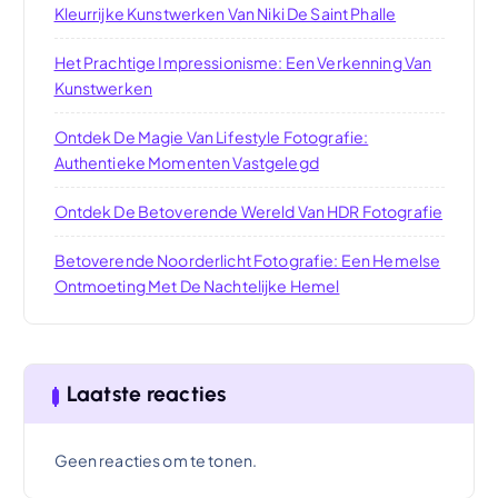
Kleurrijke Kunstwerken Van Niki De Saint Phalle
Het Prachtige Impressionisme: Een Verkenning Van
Kunstwerken
Ontdek De Magie Van Lifestyle Fotografie:
Authentieke Momenten Vastgelegd
Ontdek De Betoverende Wereld Van HDR Fotografie
Betoverende Noorderlicht Fotografie: Een Hemelse
Ontmoeting Met De Nachtelijke Hemel
Laatste reacties
Geen reacties om te tonen.