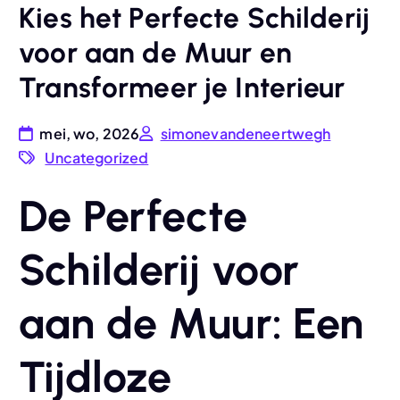
Kies het Perfecte Schilderij
voor aan de Muur en
Transformeer je Interieur
mei, wo, 2026
simonevandeneertwegh
Uncategorized
De Perfecte
Schilderij voor
aan de Muur: Een
Tijdloze