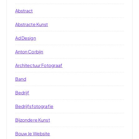
Abstract
Abstracte Kunst
Ad Design
Anton Corbijn
Architectuur Fotograaf
Band
Bedrijf
Bedrijfsfotografie
Bijzondere Kunst
Bouw Je Website