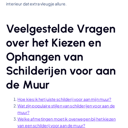
interieur dat extra vleugje allure.
Veelgestelde Vragen
over het Kiezen en
Ophangen van
Schilderijen voor aan
de Muur
Hoe kies ik het juiste schilderij voor aan mijn muur?
Wat zijn populaire stijlen van schilderijen voor aan de
muur?
Welke afmetingen moet ik overwegen bij het kiezen
van een schilderij voor aan de muur?