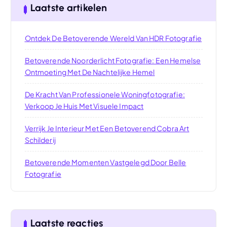
Laatste artikelen
Ontdek De Betoverende Wereld Van HDR Fotografie
Betoverende Noorderlicht Fotografie: Een Hemelse
Ontmoeting Met De Nachtelijke Hemel
De Kracht Van Professionele Woningfotografie:
Verkoop Je Huis Met Visuele Impact
Verrijk Je Interieur Met Een Betoverend Cobra Art
Schilderij
Betoverende Momenten Vastgelegd Door Belle
Fotografie
Laatste reacties