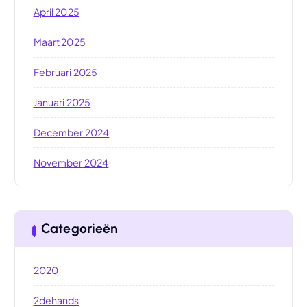
April 2025
Maart 2025
Februari 2025
Januari 2025
December 2024
November 2024
Categorieën
2020
2dehands