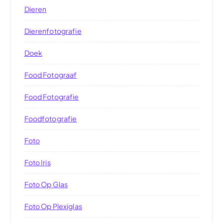
Dieren
Dierenfotografie
Doek
Food Fotograaf
Food Fotografie
Foodfotografie
Foto
Foto Iris
Foto Op Glas
Foto Op Plexiglas