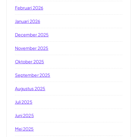
Februari 2026
Januari 2026
December 2025
November 2025
Oktober 2025
September 2025
Augustus 2025
Juli 2025
Juni 2025
Mei 2025