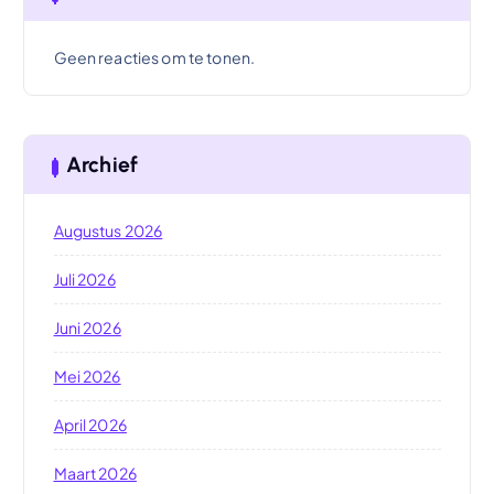
Geen reacties om te tonen.
Archief
Augustus 2026
Juli 2026
Juni 2026
Mei 2026
April 2026
Maart 2026