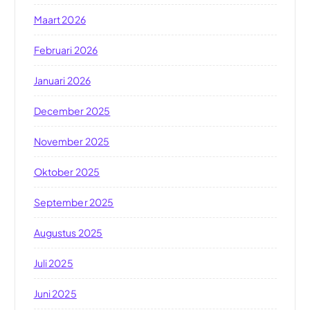
Maart 2026
Februari 2026
Januari 2026
December 2025
November 2025
Oktober 2025
September 2025
Augustus 2025
Juli 2025
Juni 2025