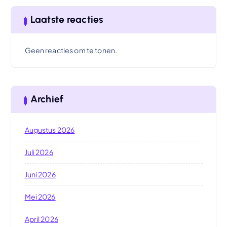
Laatste reacties
Geen reacties om te tonen.
Archief
Augustus 2026
Juli 2026
Juni 2026
Mei 2026
April 2026