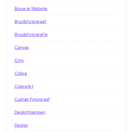
Bouw Je Website
Bruidsfotograaf
Bruidsfotografie
Canvas
Cms
Cobra
Cobra Art
Culinair Fotograaf
Daglichtlampen
Design