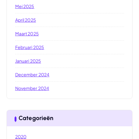
Mei 2025
April 2025
Maart 2025
Februari 2025
Januari 2025
December 2024
November 2024
Categorieën
2020