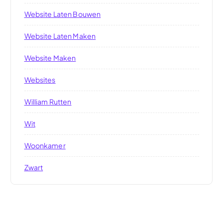
Website Laten Bouwen
Website Laten Maken
Website Maken
Websites
William Rutten
Wit
Woonkamer
Zwart