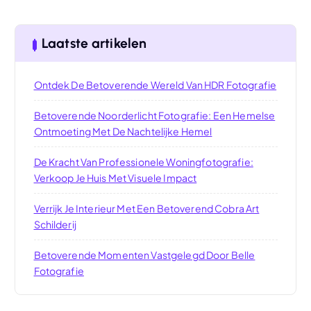
Laatste artikelen
Ontdek De Betoverende Wereld Van HDR Fotografie
Betoverende Noorderlicht Fotografie: Een Hemelse
Ontmoeting Met De Nachtelijke Hemel
De Kracht Van Professionele Woningfotografie:
Verkoop Je Huis Met Visuele Impact
Verrijk Je Interieur Met Een Betoverend Cobra Art
Schilderij
Betoverende Momenten Vastgelegd Door Belle
Fotografie