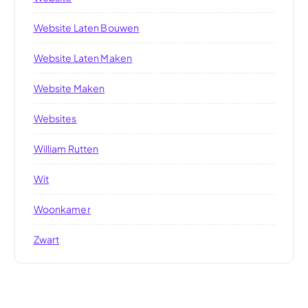
Website Laten Bouwen
Website Laten Maken
Website Maken
Websites
William Rutten
Wit
Woonkamer
Zwart