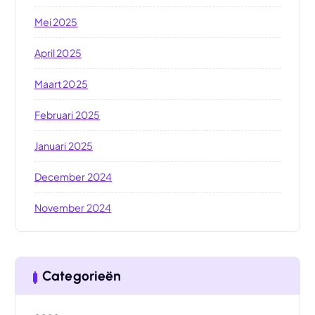
Mei 2025
April 2025
Maart 2025
Februari 2025
Januari 2025
December 2024
November 2024
Categorieën