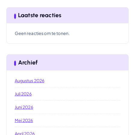
Laatste reacties
Geen reacties om te tonen.
Archief
Augustus 2026
Juli 2026
Juni 2026
Mei 2026
April 2026