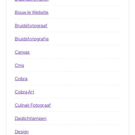
Bouw Je Website
Bruidsfotograaf
Bruidsfotografie
Canvas
Cms
Cobra
Cobra Art
Culinair Fotograaf
Daglichtlampen
Design