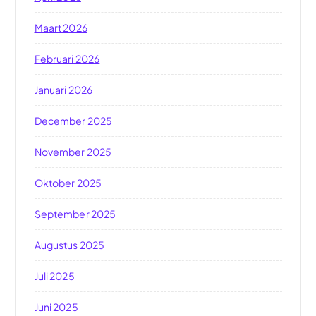
Maart 2026
Februari 2026
Januari 2026
December 2025
November 2025
Oktober 2025
September 2025
Augustus 2025
Juli 2025
Juni 2025