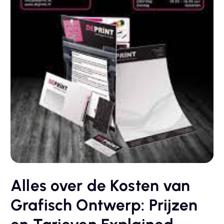
Alles over de Kosten van
Grafisch Ontwerp: Prijzen