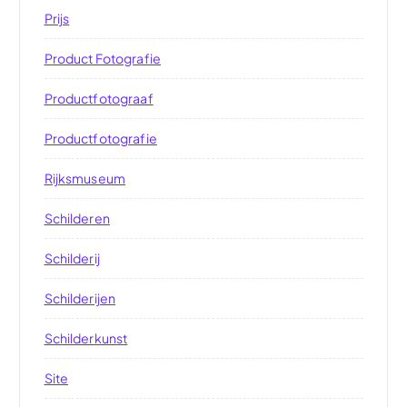
Prijs
Product Fotografie
Productfotograaf
Productfotografie
Rijksmuseum
Schilderen
Schilderij
Schilderijen
Schilderkunst
Site