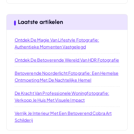
Laatste artikelen
Ontdek De Magie Van Lifestyle Fotografie:
Authentieke Momenten Vastgelegd
Ontdek De Betoverende Wereld Van HDR Fotografie
Betoverende Noorderlicht Fotografie: Een Hemelse
Ontmoeting Met De Nachtelijke Hemel
De Kracht Van Professionele Woningfotografie:
Verkoop Je Huis Met Visuele Impact
Verrijk Je Interieur Met Een Betoverend Cobra Art
Schilderij