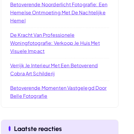
Betoverende Noorderlicht Fotografie: Een
Hemelse Ontmoeting Met De Nachtelijke
Hemel
De Kracht Van Professionele
Woningfotografie: Verkoop Je Huis Met
Visuele Impact
Verrijk Je Interieur Met Een Betoverend
Cobra Art Schilderij
Betoverende Momenten Vastgelegd Door
Belle Fotografie
Laatste reacties