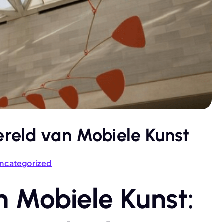
reld van Mobiele Kunst
ncategorized
 Mobiele Kunst: