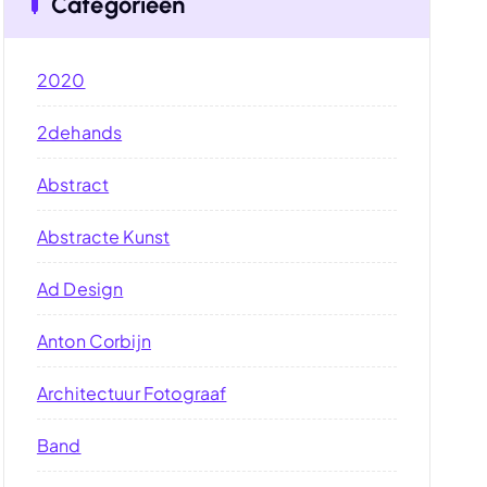
Categorieën
2020
2dehands
Abstract
Abstracte Kunst
Ad Design
Anton Corbijn
Architectuur Fotograaf
Band