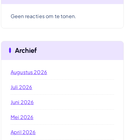
Geen reacties om te tonen.
Archief
Augustus 2026
Juli 2026
Juni 2026
Mei 2026
April 2026