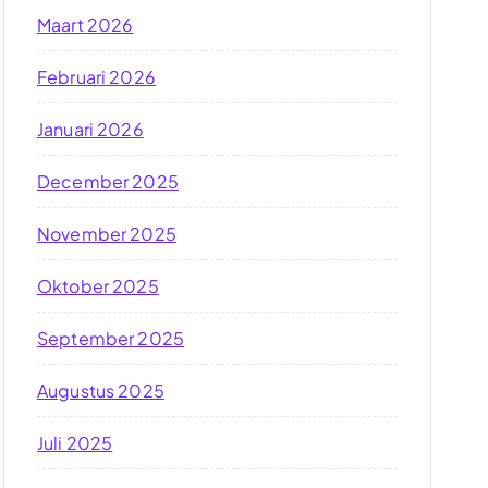
Maart 2026
Februari 2026
Januari 2026
December 2025
November 2025
Oktober 2025
September 2025
Augustus 2025
Juli 2025