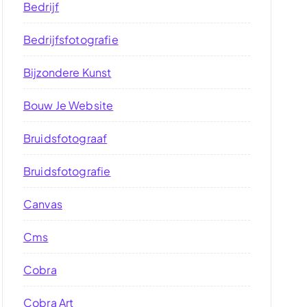
Bedrijf
Bedrijfsfotografie
Bijzondere Kunst
Bouw Je Website
Bruidsfotograaf
Bruidsfotografie
Canvas
Cms
Cobra
Cobra Art