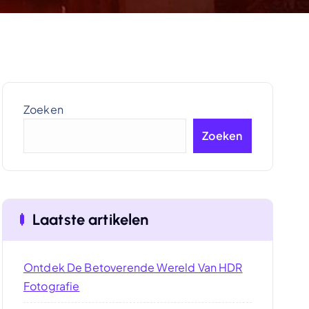
Zoeken
Zoeken
Laatste artikelen
Ontdek De Betoverende Wereld Van HDR
Fotografie