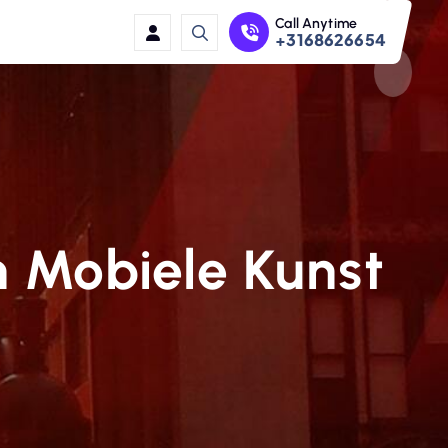
Call Anytime
+3168626654
 Mobiele Kunst