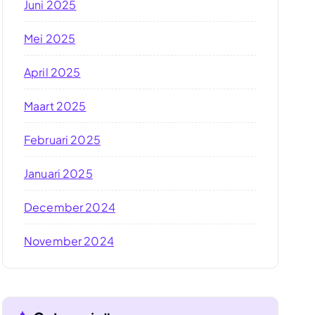
Juni 2025
Mei 2025
April 2025
Maart 2025
Februari 2025
Januari 2025
December 2024
November 2024