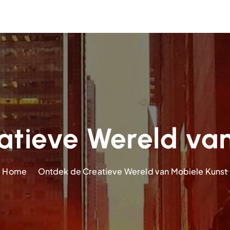
atieve Wereld van
Home
Ontdek de Creatieve Wereld van Mobiele Kunst