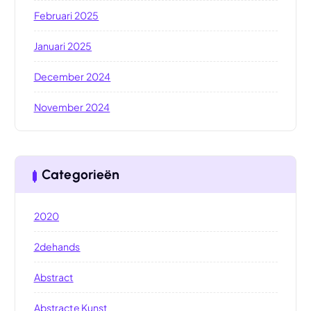
Februari 2025
Januari 2025
December 2024
November 2024
Categorieën
2020
2dehands
Abstract
Abstracte Kunst