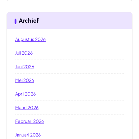
Archief
Augustus 2026
Juli 2026
Juni 2026
Mei 2026
April 2026
Maart 2026
Februari 2026
Januari 2026