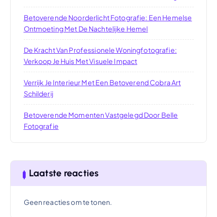
Betoverende Noorderlicht Fotografie: Een Hemelse
Ontmoeting Met De Nachtelijke Hemel
De Kracht Van Professionele Woningfotografie:
Verkoop Je Huis Met Visuele Impact
Verrijk Je Interieur Met Een Betoverend Cobra Art
Schilderij
Betoverende Momenten Vastgelegd Door Belle
Fotografie
Laatste reacties
Geen reacties om te tonen.