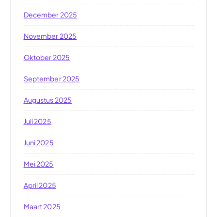
December 2025
November 2025
Oktober 2025
September 2025
Augustus 2025
Juli 2025
Juni 2025
Mei 2025
April 2025
Maart 2025