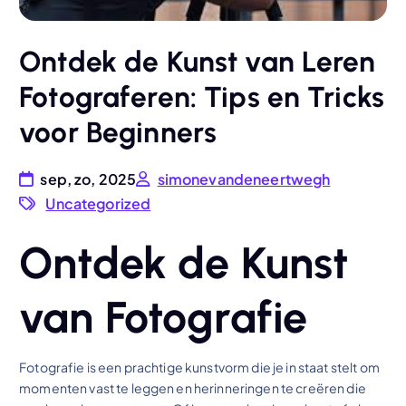
Ontdek de Kunst van Leren
Fotograferen: Tips en Tricks
voor Beginners
sep, zo, 2025
simonevandeneertwegh
Uncategorized
Ontdek de Kunst
van Fotografie
Fotografie is een prachtige kunstvorm die je in staat stelt om
momenten vast te leggen en herinneringen te creëren die