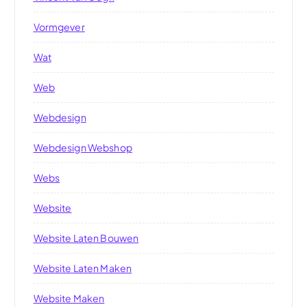
Vormgever
Wat
Web
Webdesign
Webdesign Webshop
Webs
Website
Website Laten Bouwen
Website Laten Maken
Website Maken