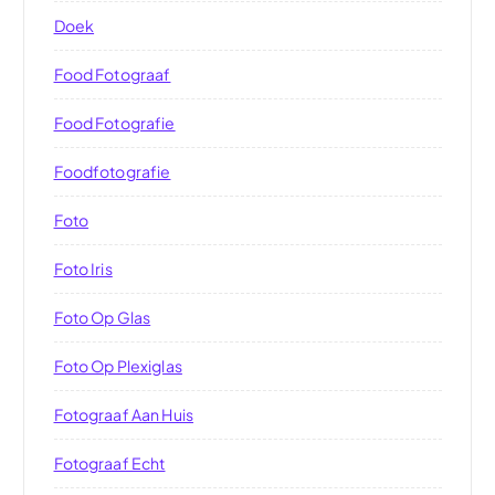
Doek
Food Fotograaf
Food Fotografie
Foodfotografie
Foto
Foto Iris
Foto Op Glas
Foto Op Plexiglas
Fotograaf Aan Huis
Fotograaf Echt