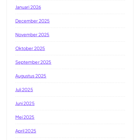
Januari 2026
December 2025
November 2025
Oktober 2025
September 2025
Augustus 2025
Juli 2025
Juni 2025
Mei 2025
April 2025