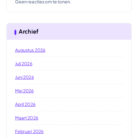
Geen reacties om te tonen.
Archief
Augustus 2026
Juli 2026
Juni 2026
Mei 2026
April 2026
Maart 2026
Februari 2026