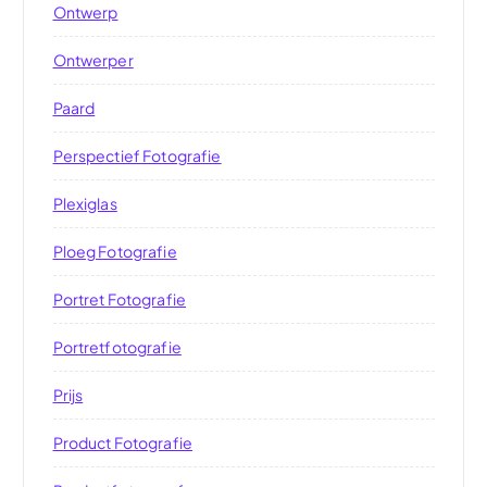
Ontwerp
Ontwerper
Paard
Perspectief Fotografie
Plexiglas
Ploeg Fotografie
Portret Fotografie
Portretfotografie
Prijs
Product Fotografie