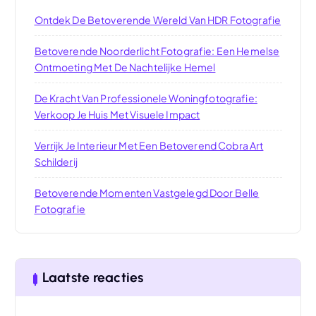
Ontdek De Betoverende Wereld Van HDR Fotografie
Betoverende Noorderlicht Fotografie: Een Hemelse
Ontmoeting Met De Nachtelijke Hemel
De Kracht Van Professionele Woningfotografie:
Verkoop Je Huis Met Visuele Impact
Verrijk Je Interieur Met Een Betoverend Cobra Art
Schilderij
Betoverende Momenten Vastgelegd Door Belle
Fotografie
Laatste reacties