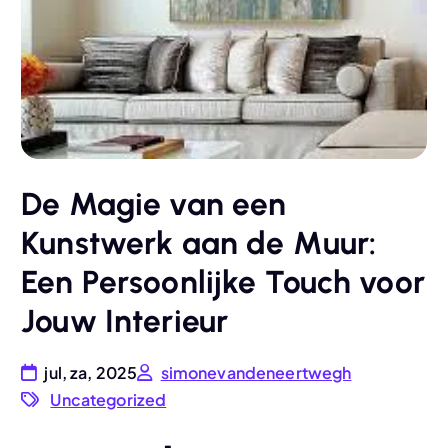
De Magie van een
Kunstwerk aan de Muur:
Een Persoonlijke Touch voor
Jouw Interieur
jul, za, 2025
simonevandeneertwegh
Uncategorized