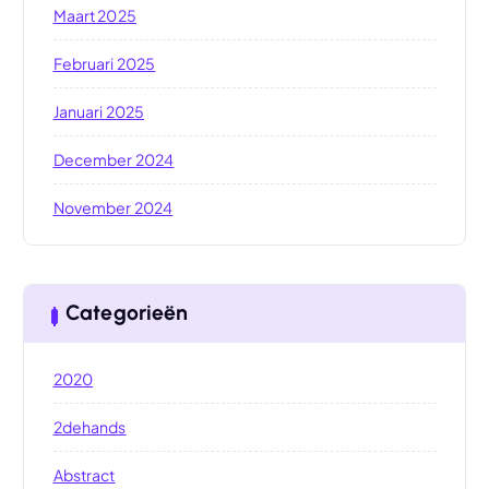
Maart 2025
Februari 2025
Januari 2025
December 2024
November 2024
Categorieën
2020
2dehands
Abstract