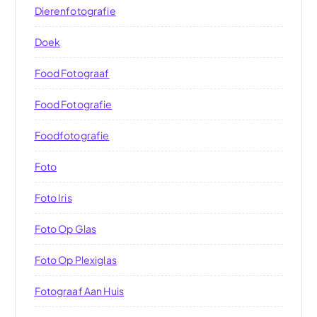
Dierenfotografie
Doek
Food Fotograaf
Food Fotografie
Foodfotografie
Foto
Foto Iris
Foto Op Glas
Foto Op Plexiglas
Fotograaf Aan Huis