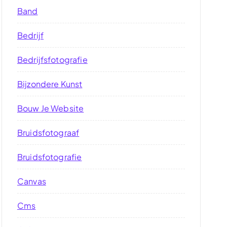
Band
Bedrijf
Bedrijfsfotografie
Bijzondere Kunst
Bouw Je Website
Bruidsfotograaf
Bruidsfotografie
Canvas
Cms