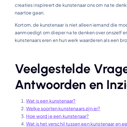
creaties inspireert de kunstenaar ons om na te den
naartoe gaan.
Kortom, de kunstenaar is niet alleen iemand die m
aanmoedigt om dieper na te denken over onszelf e
kunstenaars eren en hun werk waarderen als een bro
Veelgestelde Vrage
Antwoorden en Inzi
Wat is een kunstenaar?
Welke soorten kunstenaars zijn er?
Hoe word je een kunstenaar?
Wat is het verschil tussen een kunstenaar en