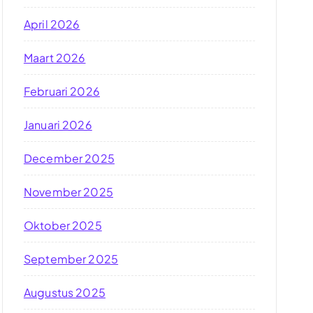
April 2026
Maart 2026
Februari 2026
Januari 2026
December 2025
November 2025
Oktober 2025
September 2025
Augustus 2025