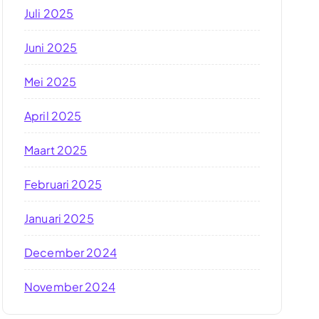
Juli 2025
Juni 2025
Mei 2025
April 2025
Maart 2025
Februari 2025
Januari 2025
December 2024
November 2024