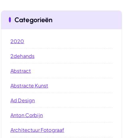
Categorieën
2020
2dehands
Abstract
Abstracte Kunst
Ad Design
Anton Corbijn
Architectuur Fotograaf