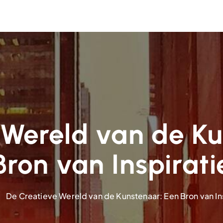
 Wereld van de Ku
Bron van Inspirati
De Creatieve Wereld van de Kunstenaar: Een Bron van In