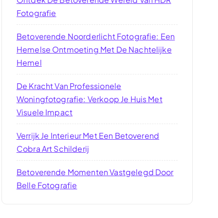
Fotografie
Betoverende Noorderlicht Fotografie: Een
Hemelse Ontmoeting Met De Nachtelijke
Hemel
De Kracht Van Professionele
Woningfotografie: Verkoop Je Huis Met
Visuele Impact
Verrijk Je Interieur Met Een Betoverend
Cobra Art Schilderij
Betoverende Momenten Vastgelegd Door
Belle Fotografie