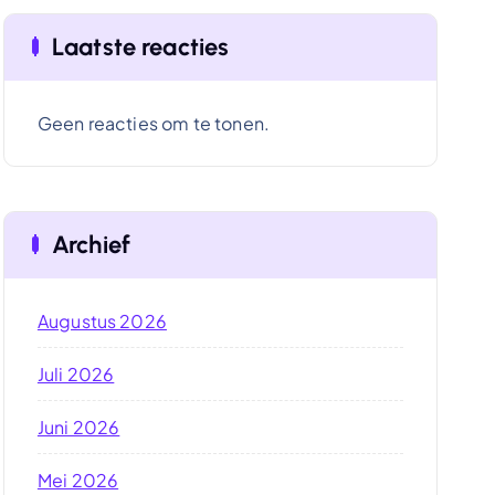
Laatste reacties
Geen reacties om te tonen.
Archief
Augustus 2026
Juli 2026
Juni 2026
Mei 2026