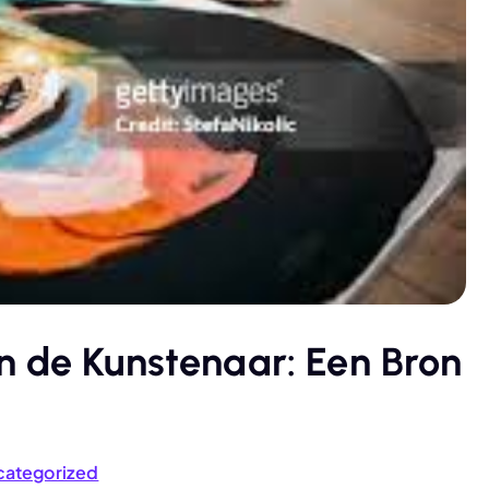
n de Kunstenaar: Een Bron
categorized