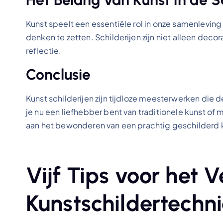
Kunst speelt een essentiële rol in onze samenleving 
denken te zetten. Schilderijen zijn niet alleen deco
reflectie.
Conclusie
Kunst schilderijen zijn tijdloze meesterwerken die 
je nu een liefhebber bent van traditionele kunst of 
aan het bewonderen van een prachtig geschilderd 
Vijf Tips voor het 
Kunstschildertechn