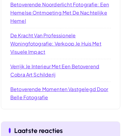
Betoverende Noorderlicht Fotografie: Een
Hemelse Ontmoeting Met De Nachtelijke
Hemel
De Kracht Van Professionele
Woningfotografie: Verkoop Je Huis Met
Visuele Impact
Verrijk Je Interieur Met Een Betoverend
Cobra Art Schilderij
Betoverende Momenten Vastgelegd Door
Belle Fotografie
Laatste reacties