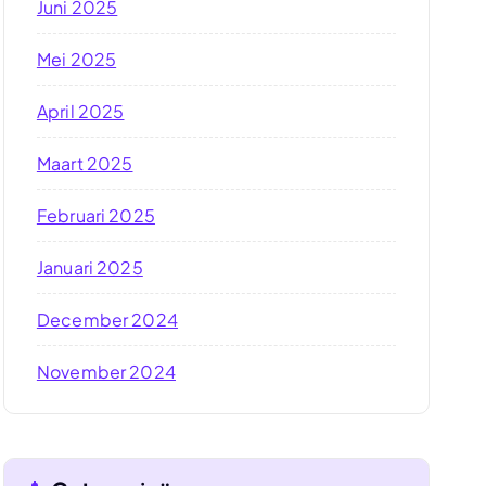
Juni 2025
Mei 2025
April 2025
Maart 2025
Februari 2025
Januari 2025
December 2024
November 2024