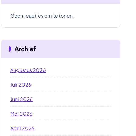
Geen reacties om te tonen.
Archief
Augustus 2026
Juli 2026
Juni 2026
Mei 2026
April 2026