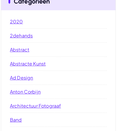
Categorieën
2020
2dehands
Abstract
Abstracte Kunst
Ad Design
Anton Corbijn
Architectuur Fotograaf
Band