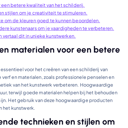
en betere kwaliteit van het schilderij.
stijlen om je creativiteit te stimuleren.
mte om de kleuren goed te kunnen beoordelen.
ndere kunstenaars om je vaardigheden te verbeteren.
n vertaal dit in unieke kunstwerken.
en materialen voor een betere
essentieel voor het creëren van een schilderij van
e verf en materialen, zoals professionele penselen en
hetiek van het kunstwerk verbeteren. Hoogwaardige
tuur, terwijl goede materialen helpen bij het behouden
ermijn. Het gebruik van deze hoogwaardige producten
an het kunstwerk.
ende technieken en stijlen om