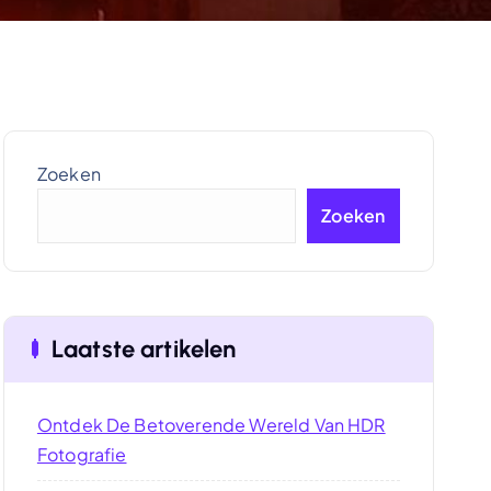
Zoeken
Zoeken
Laatste artikelen
Ontdek De Betoverende Wereld Van HDR
Fotografie