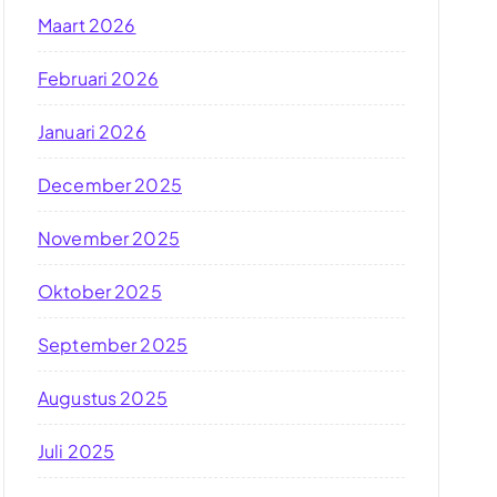
Maart 2026
Februari 2026
Januari 2026
December 2025
November 2025
Oktober 2025
September 2025
Augustus 2025
Juli 2025