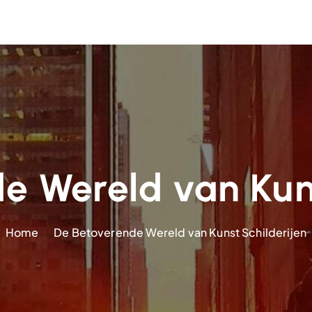
e Wereld van Kuns
Home
De Betoverende Wereld van Kunst Schilderijen