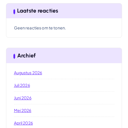
Laatste reacties
Geen reacties om te tonen.
Archief
Augustus 2026
Juli 2026
Juni 2026
Mei 2026
April 2026