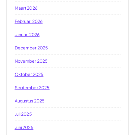
Maart 2026
Februari 2026
Januari 2026
December 2025
November 2025
Oktober 2025
September 2025
Augustus 2025
Juli 2025
Juni 2025