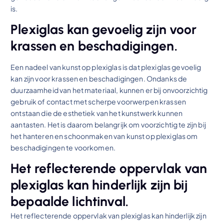
is.
Plexiglas kan gevoelig zijn voor
krassen en beschadigingen.
Een nadeel van kunst op plexiglas is dat plexiglas gevoelig
kan zijn voor krassen en beschadigingen. Ondanks de
duurzaamheid van het materiaal, kunnen er bij onvoorzichtig
gebruik of contact met scherpe voorwerpen krassen
ontstaan die de esthetiek van het kunstwerk kunnen
aantasten. Het is daarom belangrijk om voorzichtig te zijn bij
het hanteren en schoonmaken van kunst op plexiglas om
beschadigingen te voorkomen.
Het reflecterende oppervlak van
plexiglas kan hinderlijk zijn bij
bepaalde lichtinval.
Het reflecterende oppervlak van plexiglas kan hinderlijk zijn