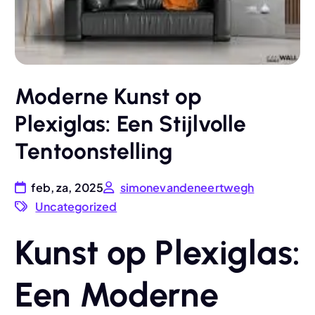
Moderne Kunst op
Plexiglas: Een Stijlvolle
Tentoonstelling
feb, za, 2025
simonevandeneertwegh
Uncategorized
Kunst op Plexiglas:
Een Moderne