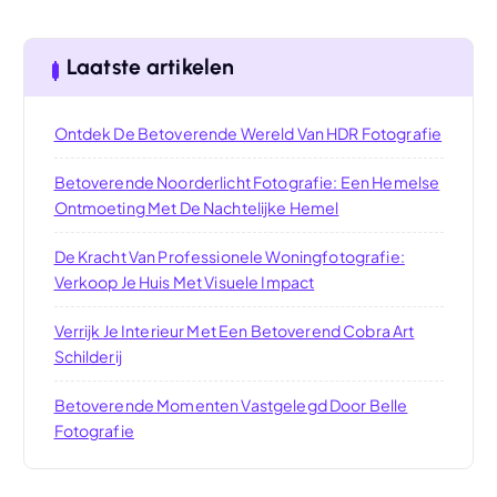
Laatste artikelen
Ontdek De Betoverende Wereld Van HDR Fotografie
Betoverende Noorderlicht Fotografie: Een Hemelse
Ontmoeting Met De Nachtelijke Hemel
De Kracht Van Professionele Woningfotografie:
Verkoop Je Huis Met Visuele Impact
Verrijk Je Interieur Met Een Betoverend Cobra Art
Schilderij
Betoverende Momenten Vastgelegd Door Belle
Fotografie