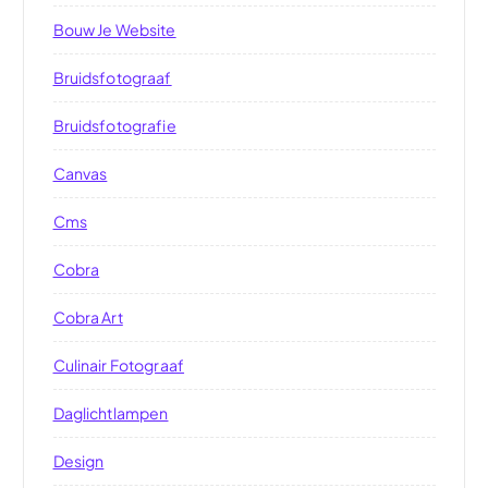
Bouw Je Website
Bruidsfotograaf
Bruidsfotografie
Canvas
Cms
Cobra
Cobra Art
Culinair Fotograaf
Daglichtlampen
Design