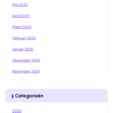
Mei 2025
April 2025
Maart 2025
Februari 2025
Januari 2025
December 2024
November 2024
Categorieën
2020