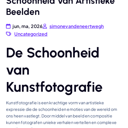
Schoonheid van Artistieke
Beelden
jun, ma, 2026
simonevandeneertwegh
Uncategorized
De Schoonheid
van
Kunstfotografie
Kunstfotografie is een krachtige vorm van artistieke
expressie die de schoonheid en emoties van de wereld om
ons heen vastlegt. Door middel van beeld en compositie
kunnen fotografen unieke verhalen vertellen en complexe