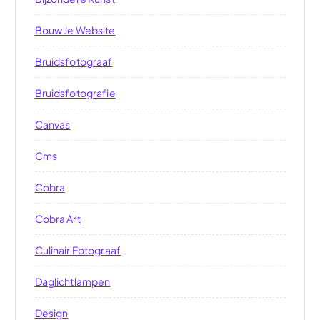
Bouw Je Website
Bruidsfotograaf
Bruidsfotografie
Canvas
Cms
Cobra
Cobra Art
Culinair Fotograaf
Daglichtlampen
Design