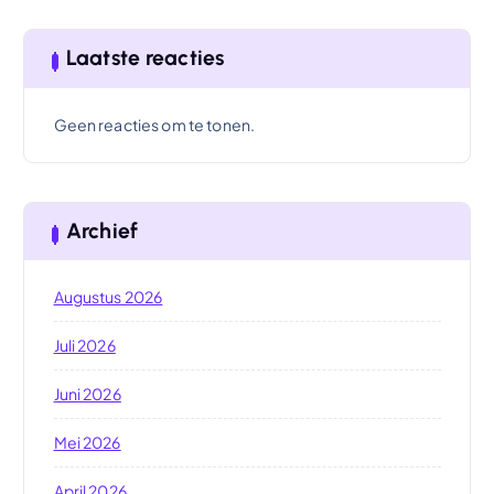
Laatste reacties
Geen reacties om te tonen.
Archief
Augustus 2026
Juli 2026
Juni 2026
Mei 2026
April 2026