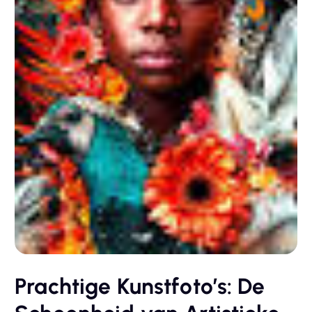
Prachtige Kunstfoto’s: De