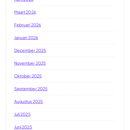
Maart 2026
Februari 2026
Januari 2026
December 2025
November 2025
Oktober 2025
September 2025
Augustus 2025
Juli 2025
Juni 2025