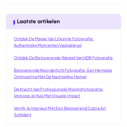
Laatste artikelen
Ontdek De Magie Van Lifestyle Fotografie:
Authentieke Momenten Vastgelegd
Ontdek De Betoverende Wereld Van HDR Fotografie
Betoverende Noorderlicht Fotografie: Een Hemelse
Ontmoeting Met De Nachtelijke Hemel
De Kracht Van Professionele Woningfotografie:
Verkoop Je Huis Met Visuele Impact
Verrijk Je Interieur Met Een Betoverend Cobra Art
Schilderij