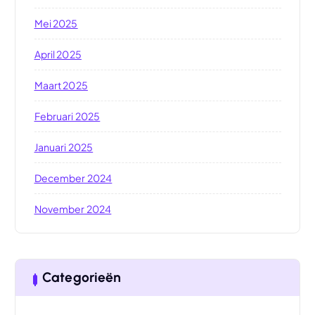
Mei 2025
April 2025
Maart 2025
Februari 2025
Januari 2025
December 2024
November 2024
Categorieën