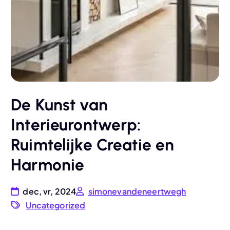
De Kunst van
Interieurontwerp:
Ruimtelijke Creatie en
Harmonie
dec, vr, 2024
simonevandeneertwegh
Uncategorized