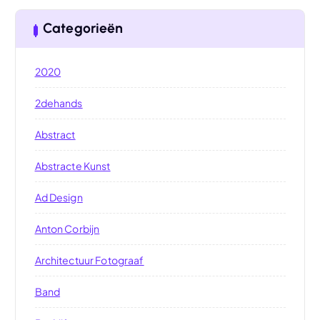
Categorieën
2020
2dehands
Abstract
Abstracte Kunst
Ad Design
Anton Corbijn
Architectuur Fotograaf
Band