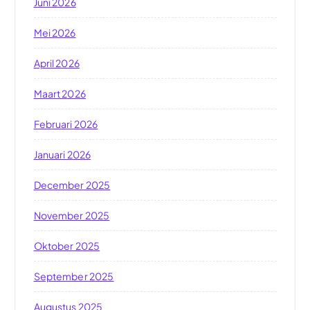
Juni 2026
Mei 2026
April 2026
Maart 2026
Februari 2026
Januari 2026
December 2025
November 2025
Oktober 2025
September 2025
Augustus 2025