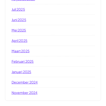
Juli 2025
Juni 2025
Mei 2025
April 2025
Maart 2025
Februari 2025
Januari 2025
December 2024
November 2024