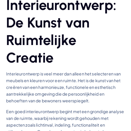
Interieurontwerp:
De Kunst van
Ruimtelijke
Creatie
Interieurontwerp is veel meer dan alleen het selecteren van
meubels en kleuren voor een ruimte. Het is de kunst van het
creëren van een harmonieuze, functionele en esthetisch
aantrekkelijke omgeving die de persoonlijkheid en
behoeften van de bewoners weerspiegelt.
Een goed interieurontwerp begint met een grondige analyse
van de ruimte, waarbij rekening wordt gehouden met
aspecten zoals lichtinval, indeling, functionaliteit en