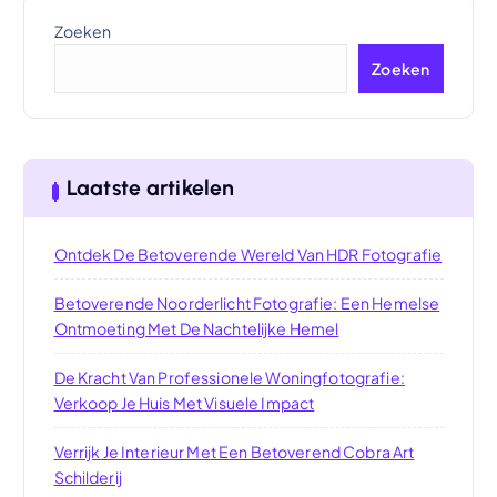
Zoeken
Zoeken
Laatste artikelen
Ontdek De Betoverende Wereld Van HDR Fotografie
Betoverende Noorderlicht Fotografie: Een Hemelse
Ontmoeting Met De Nachtelijke Hemel
De Kracht Van Professionele Woningfotografie:
Verkoop Je Huis Met Visuele Impact
Verrijk Je Interieur Met Een Betoverend Cobra Art
Schilderij