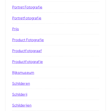
Portret Fotografie
Portretfotografie
Prijs
Product Fotografie
Productfotograaf
Productfotografie
Rijksmuseum
Schilderen
Schilderij
Schilderijen