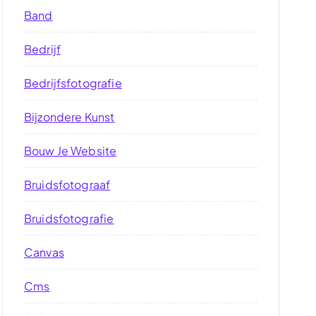
Band
Bedrijf
Bedrijfsfotografie
Bijzondere Kunst
Bouw Je Website
Bruidsfotograaf
Bruidsfotografie
Canvas
Cms