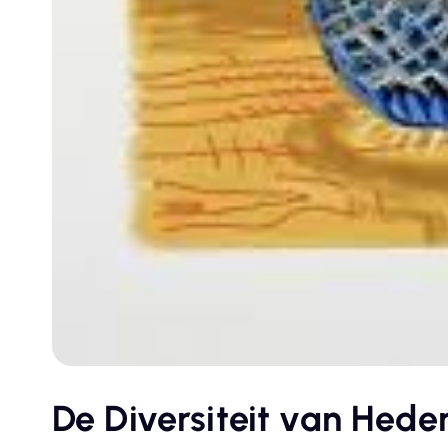
De Diversiteit van Hed