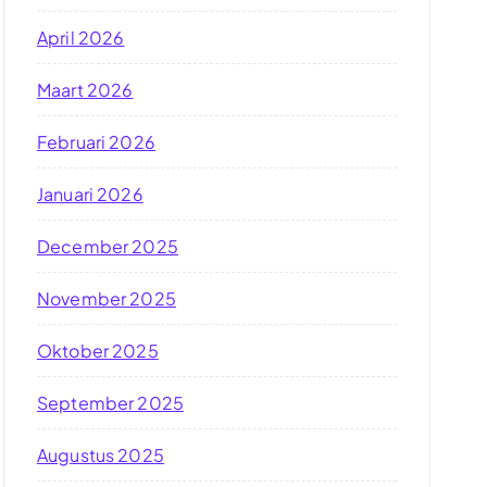
April 2026
Maart 2026
Februari 2026
Januari 2026
December 2025
November 2025
Oktober 2025
September 2025
Augustus 2025