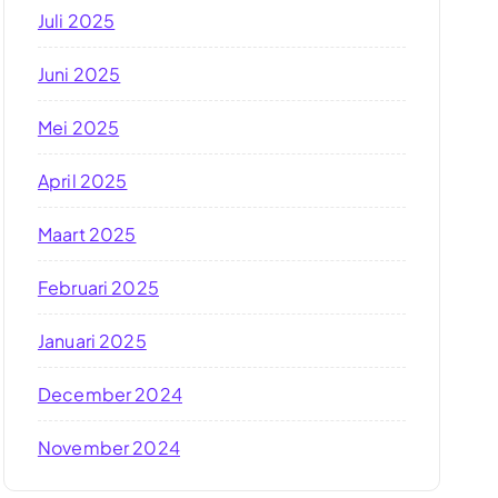
Juli 2025
Juni 2025
Mei 2025
April 2025
Maart 2025
Februari 2025
Januari 2025
December 2024
November 2024