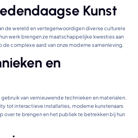
 Hedendaagse Kunst
n de wereld en vertegenwoordigen diverse culturele
hun werk brengen ze maatschappelijke kwesties aan
ze op de complexe aard van onze moderne samenleving.
nieken en
 gebruik van vernieuwende technieken en materialen.
ty tot interactieve installaties, moderne kunstenaars
ver te brengen en het publiek te betrekken bij hun