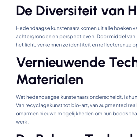
De Diversiteit van
Hedendaagse kunstenaars komen uit alle hoeken va
achtergronden en perspectieven. Door middel van 
het licht, verkennen ze identiteit en reflecteren 
Vernieuwende Tech
Materialen
Wat hedendaagse kunstenaars onderscheidt, is hun
Van recyclagekunst tot bio-art, van augmented reali
omarmen nieuwe mogelijkheden om hun boodschap o
werk.