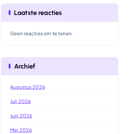
Laatste reacties
Geen reacties om te tonen.
Archief
Augustus 2026
Juli 2026
Juni 2026
Mei 2026