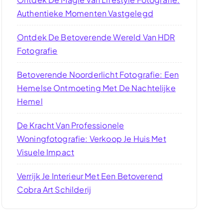
Authentieke Momenten Vastgelegd
Ontdek De Betoverende Wereld Van HDR
Fotografie
Betoverende Noorderlicht Fotografie: Een
Hemelse Ontmoeting Met De Nachtelijke
Hemel
De Kracht Van Professionele
Woningfotografie: Verkoop Je Huis Met
Visuele Impact
Verrijk Je Interieur Met Een Betoverend
Cobra Art Schilderij