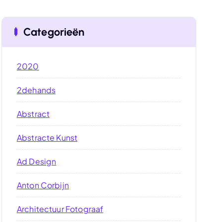
Categorieën
2020
2dehands
Abstract
Abstracte Kunst
Ad Design
Anton Corbijn
Architectuur Fotograaf