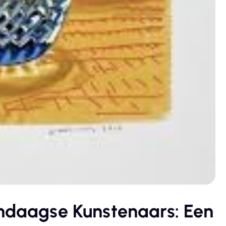
endaagse Kunstenaars: Een