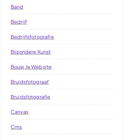
Band
Bedrijf
Bedrijfsfotografie
Bijzondere Kunst
Bouw Je Website
Bruidsfotograaf
Bruidsfotografie
Canvas
Cms