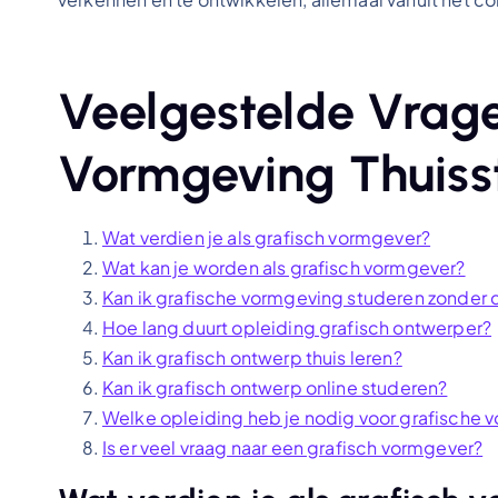
Veelgestelde Vrage
Vormgeving Thuiss
Wat verdien je als grafisch vormgever?
Wat kan je worden als grafisch vormgever?
Kan ik grafische vormgeving studeren zonder
Hoe lang duurt opleiding grafisch ontwerper?
Kan ik grafisch ontwerp thuis leren?
Kan ik grafisch ontwerp online studeren?
Welke opleiding heb je nodig voor grafische 
Is er veel vraag naar een grafisch vormgever?