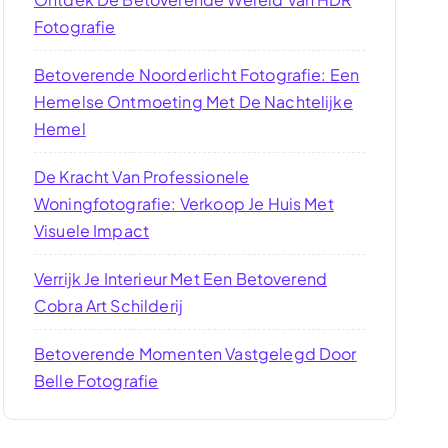
Fotografie
Betoverende Noorderlicht Fotografie: Een
Hemelse Ontmoeting Met De Nachtelijke
Hemel
De Kracht Van Professionele
Woningfotografie: Verkoop Je Huis Met
Visuele Impact
Verrijk Je Interieur Met Een Betoverend
Cobra Art Schilderij
Betoverende Momenten Vastgelegd Door
Belle Fotografie