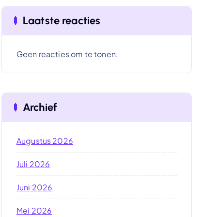
Laatste reacties
Geen reacties om te tonen.
Archief
Augustus 2026
Juli 2026
Juni 2026
Mei 2026