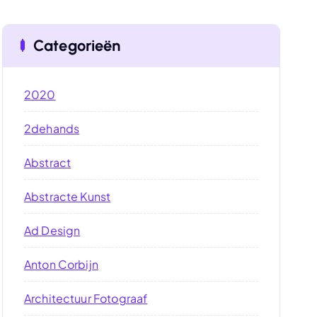
Categorieën
2020
2dehands
Abstract
Abstracte Kunst
Ad Design
Anton Corbijn
Architectuur Fotograaf