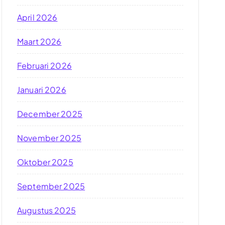
April 2026
Maart 2026
Februari 2026
Januari 2026
December 2025
November 2025
Oktober 2025
September 2025
Augustus 2025