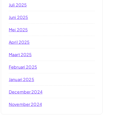
Juli 2025
Juni 2025
Mei 2025
April 2025
Maart 2025
Februari 2025
Januari 2025
December 2024
November 2024