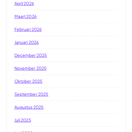
April 2026
Maart 2026
Februari 2026
Januari 2026
December 2025
November 2025
Oktober 2025
September 2025
Augustus 2025
Juli 2025