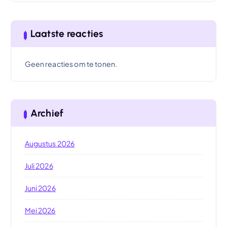
Laatste reacties
Geen reacties om te tonen.
Archief
Augustus 2026
Juli 2026
Juni 2026
Mei 2026