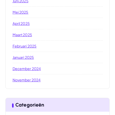
Juni 2025
Mei 2025
April 2025
Maart 2025
Februari 2025
Januari 2025
December 2024
November 2024
Categorieën