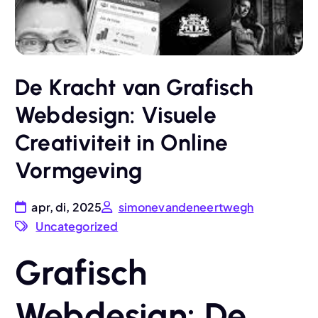
De Kracht van Grafisch
Webdesign: Visuele
Creativiteit in Online
Vormgeving
apr, di, 2025
simonevandeneertwegh
Uncategorized
Grafisch
Webdesign: De