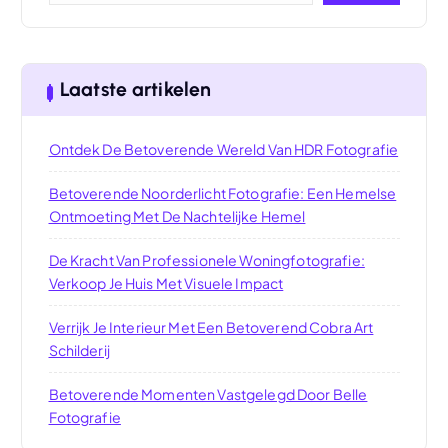
Laatste artikelen
Ontdek De Betoverende Wereld Van HDR Fotografie
Betoverende Noorderlicht Fotografie: Een Hemelse
Ontmoeting Met De Nachtelijke Hemel
De Kracht Van Professionele Woningfotografie:
Verkoop Je Huis Met Visuele Impact
Verrijk Je Interieur Met Een Betoverend Cobra Art
Schilderij
Betoverende Momenten Vastgelegd Door Belle
Fotografie