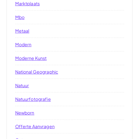
Marktplaats
Mbo
Metaal
Modern
Moderne Kunst
National Geographic
Natuur
Natuurfotografie
Newborn
Offerte Aanvragen