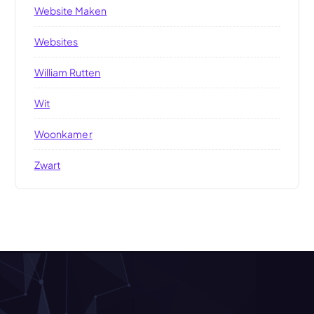
Website Maken
Websites
William Rutten
Wit
Woonkamer
Zwart