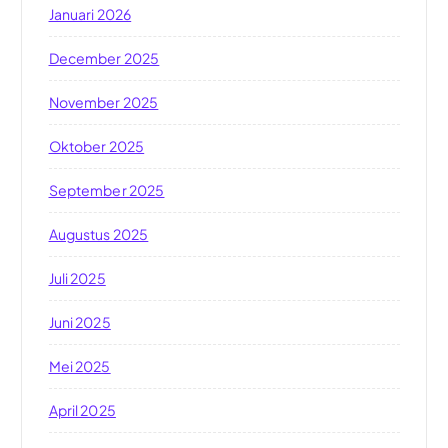
Januari 2026
December 2025
November 2025
Oktober 2025
September 2025
Augustus 2025
Juli 2025
Juni 2025
Mei 2025
April 2025