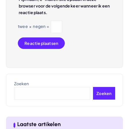
browser voor de volgende keer wanneer ik een
reactie plaats.
twee
×
negen
=
Zoeken
Zoeken
Laatste artikelen