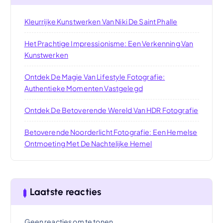
Kleurrijke Kunstwerken Van Niki De Saint Phalle
Het Prachtige Impressionisme: Een Verkenning Van
Kunstwerken
Ontdek De Magie Van Lifestyle Fotografie:
Authentieke Momenten Vastgelegd
Ontdek De Betoverende Wereld Van HDR Fotografie
Betoverende Noorderlicht Fotografie: Een Hemelse
Ontmoeting Met De Nachtelijke Hemel
Laatste reacties
Geen reacties om te tonen.