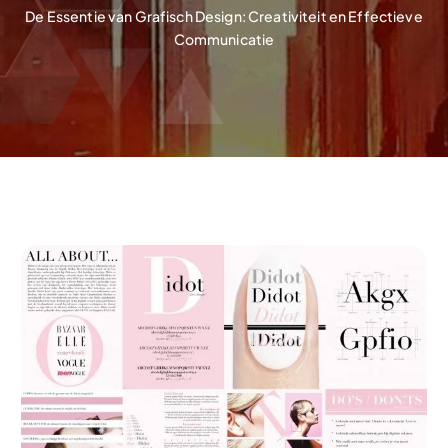
De Essentie van Grafisch Design: Creativiteit en Effectieve
Communicatie