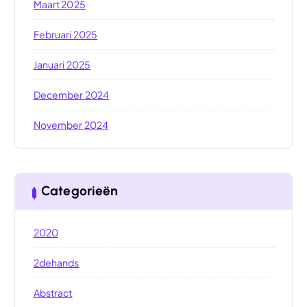
Maart 2025
Februari 2025
Januari 2025
December 2024
November 2024
Categorieën
2020
2dehands
Abstract