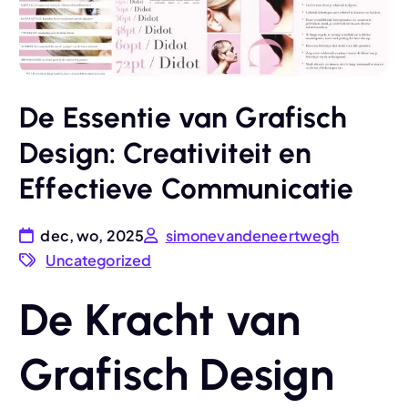
De Essentie van Grafisch
Design: Creativiteit en
Effectieve Communicatie
dec, wo, 2025
simonevandeneertwegh
Uncategorized
De Kracht van
Grafisch Design