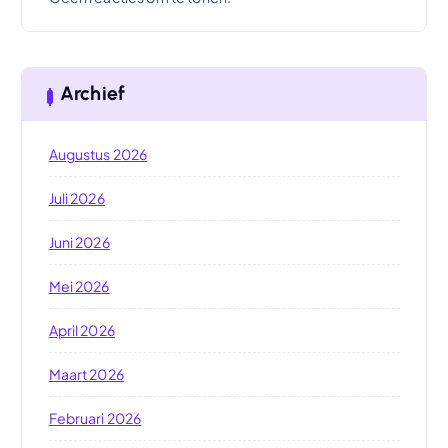
Archief
Augustus 2026
Juli 2026
Juni 2026
Mei 2026
April 2026
Maart 2026
Februari 2026