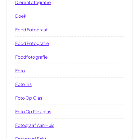
Dierenfotografie
Doek
Food Fotograaf
Food Fotografie
Foodfotografie
Foto
Foto Iris
Foto Op Glas
Foto Op Plexiglas
Fotograaf Aan Huis
Fotograaf Echt