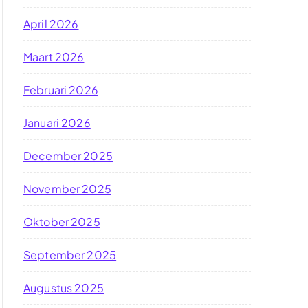
April 2026
Maart 2026
Februari 2026
Januari 2026
December 2025
November 2025
Oktober 2025
September 2025
Augustus 2025