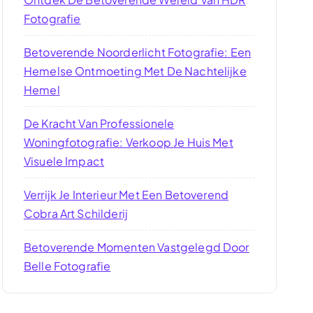
Fotografie
Betoverende Noorderlicht Fotografie: Een
Hemelse Ontmoeting Met De Nachtelijke
Hemel
De Kracht Van Professionele
Woningfotografie: Verkoop Je Huis Met
Visuele Impact
Verrijk Je Interieur Met Een Betoverend
Cobra Art Schilderij
Betoverende Momenten Vastgelegd Door
Belle Fotografie