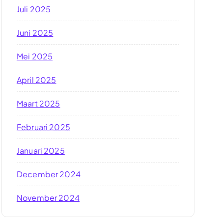
Juli 2025
Juni 2025
Mei 2025
April 2025
Maart 2025
Februari 2025
Januari 2025
December 2024
November 2024