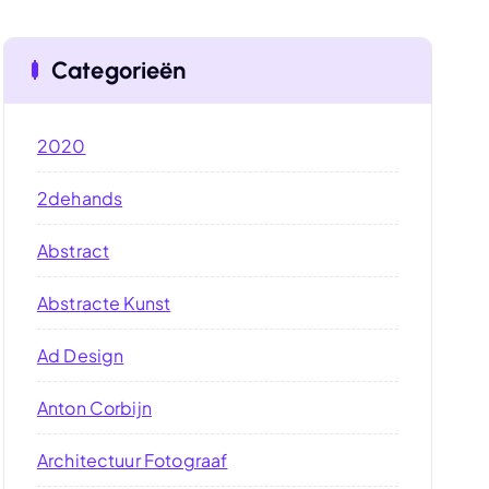
Categorieën
2020
2dehands
Abstract
Abstracte Kunst
Ad Design
Anton Corbijn
Architectuur Fotograaf