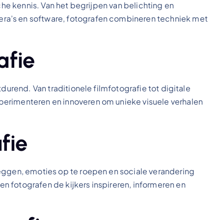
sche kennis. Van het begrijpen van belichting en
ra’s en software, fotografen combineren techniek met
afie
durend. Van traditionele filmfotografie tot digitale
perimenteren en innoveren om unieke visuele verhalen
fie
eggen, emoties op te roepen en sociale verandering
 fotografen de kijkers inspireren, informeren en