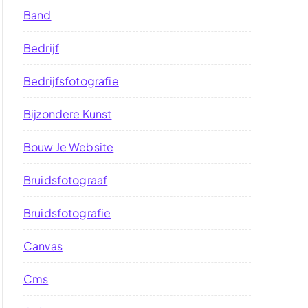
Band
Bedrijf
Bedrijfsfotografie
Bijzondere Kunst
Bouw Je Website
Bruidsfotograaf
Bruidsfotografie
Canvas
Cms