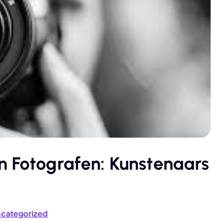
n Fotografen: Kunstenaars
categorized