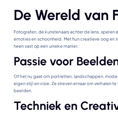
De Wereld van 
Fotografen, de kunstenaars achter de lens, spelen 
emoties en schoonheid. Met hun creatieve oog en 
heen vast op een unieke manier.
Passie voor Beelde
Of het nu gaat om portretten, landschappen, mode o
eigen stijl en visie. Ze streven ernaar om verhalen 
beelden.
Techniek en Creativ