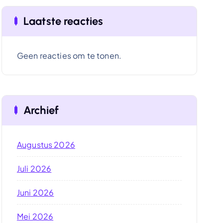
Laatste reacties
Geen reacties om te tonen.
Archief
Augustus 2026
Juli 2026
Juni 2026
Mei 2026