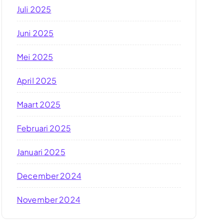
Juli 2025
Juni 2025
Mei 2025
April 2025
Maart 2025
Februari 2025
Januari 2025
December 2024
November 2024