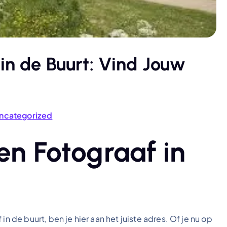
 in de Buurt: Vind Jouw
ncategorized
n Fotograaf in
in de buurt, ben je hier aan het juiste adres. Of je nu op