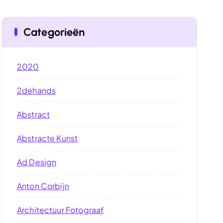
Categorieën
2020
2dehands
Abstract
Abstracte Kunst
Ad Design
Anton Corbijn
Architectuur Fotograaf