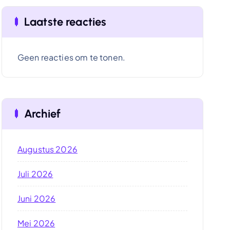
Laatste reacties
Geen reacties om te tonen.
Archief
Augustus 2026
Juli 2026
Juni 2026
Mei 2026