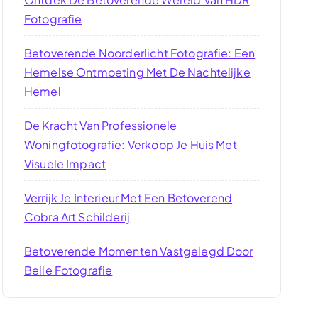
Fotografie
Betoverende Noorderlicht Fotografie: Een
Hemelse Ontmoeting Met De Nachtelijke
Hemel
De Kracht Van Professionele
Woningfotografie: Verkoop Je Huis Met
Visuele Impact
Verrijk Je Interieur Met Een Betoverend
Cobra Art Schilderij
Betoverende Momenten Vastgelegd Door
Belle Fotografie