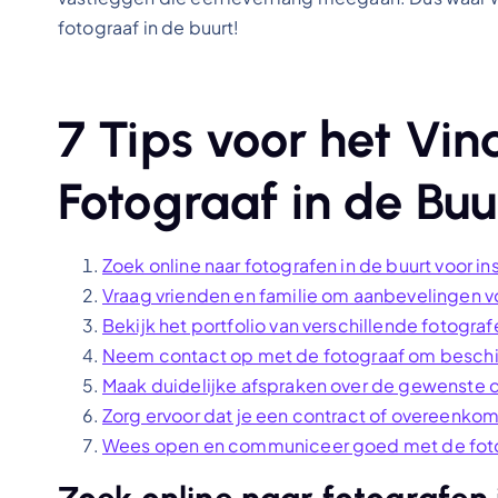
fotograaf in de buurt!
7 Tips voor het Vin
Fotograaf in de Buu
Zoek online naar fotografen in de buurt voor ins
Vraag vrienden en familie om aanbevelingen v
Bekijk het portfolio van verschillende fotograf
Neem contact op met de fotograaf om beschik
Maak duidelijke afspraken over de gewenste d
Zorg ervoor dat je een contract of overeenkom
Wees open en communiceer goed met de fotogr