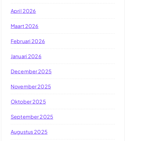
April 2026
Maart 2026
Februari 2026
Januari 2026
December 2025
November 2025
Oktober 2025
September 2025
Augustus 2025