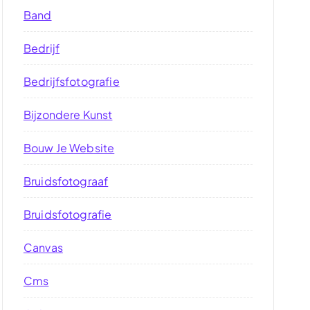
Band
Bedrijf
Bedrijfsfotografie
Bijzondere Kunst
Bouw Je Website
Bruidsfotograaf
Bruidsfotografie
Canvas
Cms