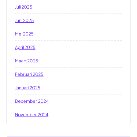
Juli 2025
Juni 2025
Mei 2025
April 2025
Maart 2025
Februari 2025
Januari 2025
December 2024
November 2024