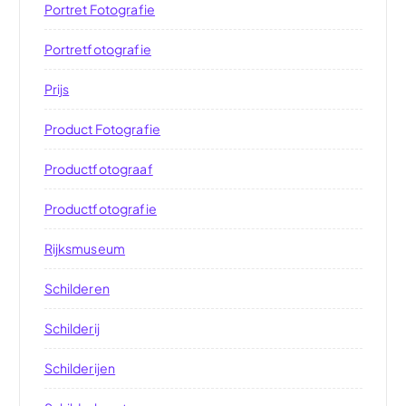
Portret Fotografie
Portretfotografie
Prijs
Product Fotografie
Productfotograaf
Productfotografie
Rijksmuseum
Schilderen
Schilderij
Schilderijen