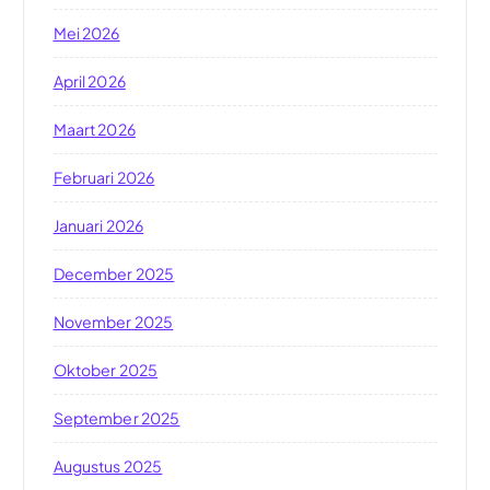
Mei 2026
April 2026
Maart 2026
Februari 2026
Januari 2026
December 2025
November 2025
Oktober 2025
September 2025
Augustus 2025