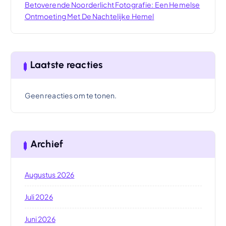
Betoverende Noorderlicht Fotografie: Een Hemelse
Ontmoeting Met De Nachtelijke Hemel
Laatste reacties
Geen reacties om te tonen.
Archief
Augustus 2026
Juli 2026
Juni 2026