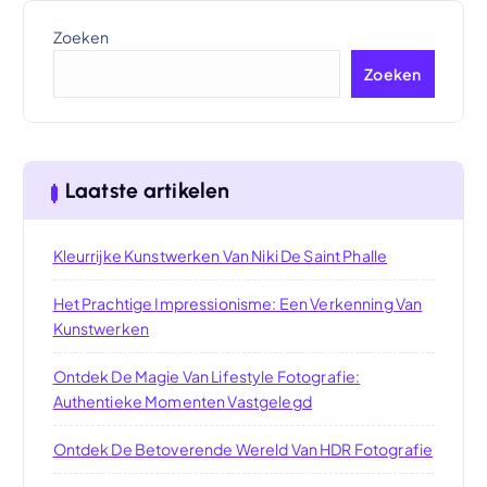
Zoeken
Zoeken
Laatste artikelen
Kleurrijke Kunstwerken Van Niki De Saint Phalle
Het Prachtige Impressionisme: Een Verkenning Van
Kunstwerken
Ontdek De Magie Van Lifestyle Fotografie:
Authentieke Momenten Vastgelegd
Ontdek De Betoverende Wereld Van HDR Fotografie