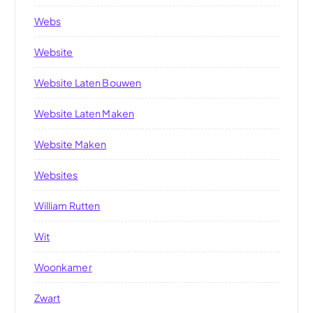
Webs
Website
Website Laten Bouwen
Website Laten Maken
Website Maken
Websites
William Rutten
Wit
Woonkamer
Zwart