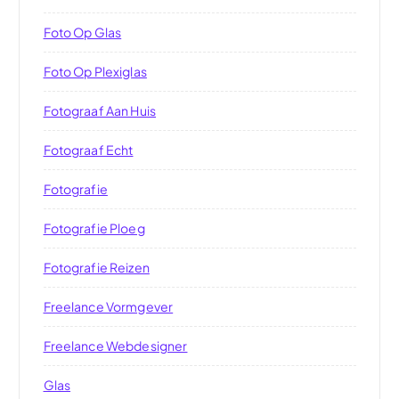
Foto Op Glas
Foto Op Plexiglas
Fotograaf Aan Huis
Fotograaf Echt
Fotografie
Fotografie Ploeg
Fotografie Reizen
Freelance Vormgever
Freelance Webdesigner
Glas