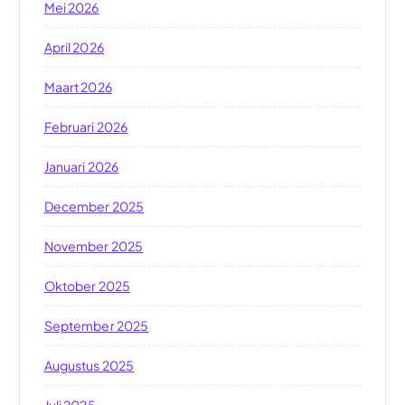
Mei 2026
April 2026
Maart 2026
Februari 2026
Januari 2026
December 2025
November 2025
Oktober 2025
September 2025
Augustus 2025
Juli 2025