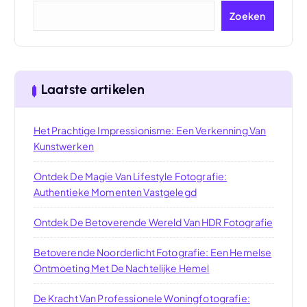
Zoeken
Laatste artikelen
Het Prachtige Impressionisme: Een Verkenning Van
Kunstwerken
Ontdek De Magie Van Lifestyle Fotografie:
Authentieke Momenten Vastgelegd
Ontdek De Betoverende Wereld Van HDR Fotografie
Betoverende Noorderlicht Fotografie: Een Hemelse
Ontmoeting Met De Nachtelijke Hemel
De Kracht Van Professionele Woningfotografie: