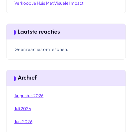
Verkoop Je Huis Met Visuele Impact
Laatste reacties
Geen reacties om te tonen.
Archief
Augustus 2026
Juli 2026
Juni 2026