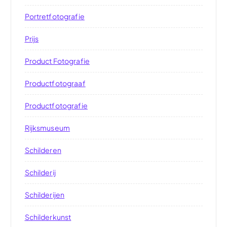
Portretfotografie
Prijs
Product Fotografie
Productfotograaf
Productfotografie
Rijksmuseum
Schilderen
Schilderij
Schilderijen
Schilderkunst