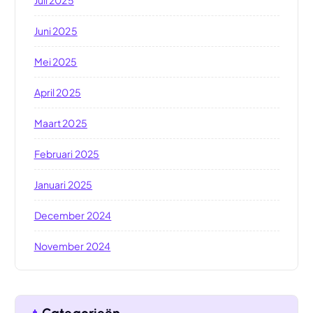
Juni 2025
Mei 2025
April 2025
Maart 2025
Februari 2025
Januari 2025
December 2024
November 2024