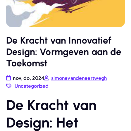
De Kracht van Innovatief
Design: Vormgeven aan de
Toekomst
nov, do, 2024
simonevandeneertwegh
Uncategorized
De Kracht van
Design: Het