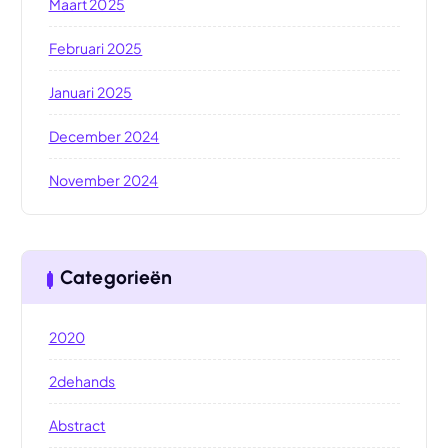
Maart 2025
Februari 2025
Januari 2025
December 2024
November 2024
Categorieën
2020
2dehands
Abstract