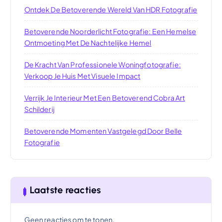
Ontdek De Betoverende Wereld Van HDR Fotografie
Betoverende Noorderlicht Fotografie: Een Hemelse
Ontmoeting Met De Nachtelijke Hemel
De Kracht Van Professionele Woningfotografie:
Verkoop Je Huis Met Visuele Impact
Verrijk Je Interieur Met Een Betoverend Cobra Art
Schilderij
Betoverende Momenten Vastgelegd Door Belle
Fotografie
Laatste reacties
Geen reacties om te tonen.