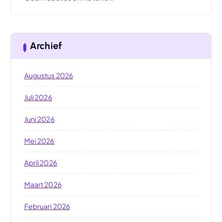
Archief
Augustus 2026
Juli 2026
Juni 2026
Mei 2026
April 2026
Maart 2026
Februari 2026