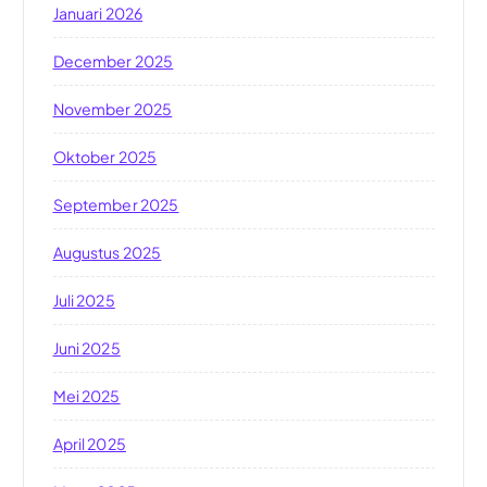
Januari 2026
December 2025
November 2025
Oktober 2025
September 2025
Augustus 2025
Juli 2025
Juni 2025
Mei 2025
April 2025