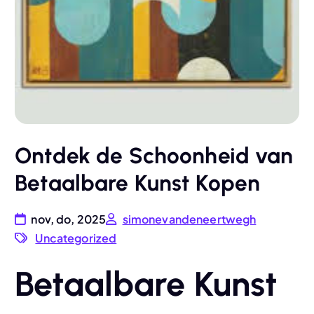
Ontdek de Schoonheid van
Betaalbare Kunst Kopen
nov, do, 2025
simonevandeneertwegh
Uncategorized
Betaalbare Kunst