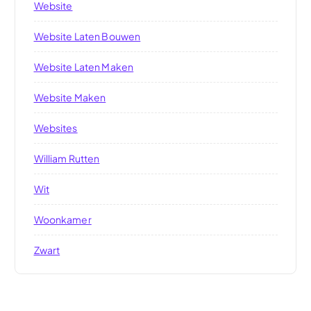
Website
Website Laten Bouwen
Website Laten Maken
Website Maken
Websites
William Rutten
Wit
Woonkamer
Zwart