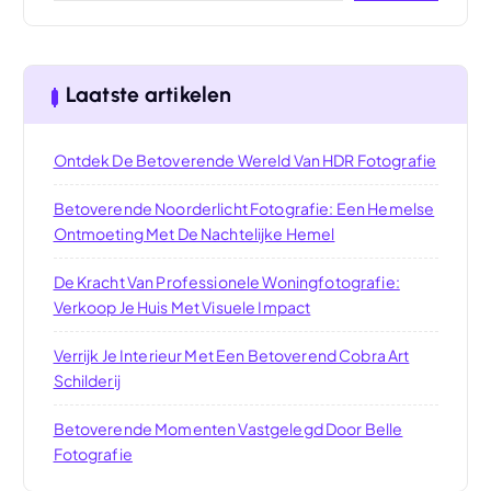
Laatste artikelen
Ontdek De Betoverende Wereld Van HDR Fotografie
Betoverende Noorderlicht Fotografie: Een Hemelse
Ontmoeting Met De Nachtelijke Hemel
De Kracht Van Professionele Woningfotografie:
Verkoop Je Huis Met Visuele Impact
Verrijk Je Interieur Met Een Betoverend Cobra Art
Schilderij
Betoverende Momenten Vastgelegd Door Belle
Fotografie