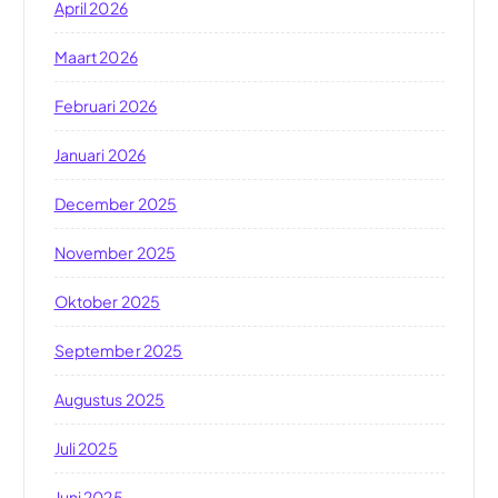
April 2026
Maart 2026
Februari 2026
Januari 2026
December 2025
November 2025
Oktober 2025
September 2025
Augustus 2025
Juli 2025
Juni 2025