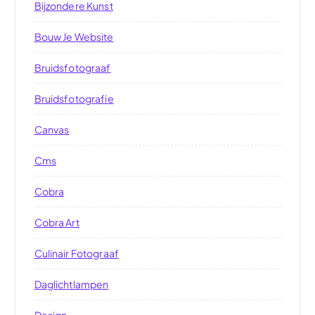
Bijzondere Kunst
Bouw Je Website
Bruidsfotograaf
Bruidsfotografie
Canvas
Cms
Cobra
Cobra Art
Culinair Fotograaf
Daglichtlampen