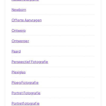
Newborn
Offerte Aanvragen
Ontwerp
Ontwerper
Paard
Perspectief Fotografie
Plexiglas
Ploeg Fotografie
Portret Fotografie
Portretfotografie