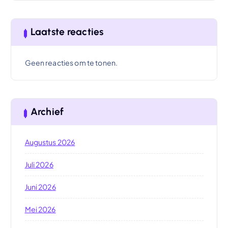
Laatste reacties
Geen reacties om te tonen.
Archief
Augustus 2026
Juli 2026
Juni 2026
Mei 2026