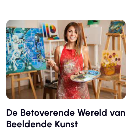
De Betoverende Wereld van
Beeldende Kunst