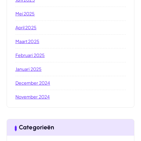
Mei 2025
April 2025
Maart 2025
Februari 2025
Januari 2025
December 2024
November 2024
Categorieën