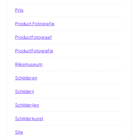
Prijs
Product Fotografie
Productfotograaf
Productfotografie
Rijksmuseum
Schilderen
Schilderij
Schilderijen
Schilderkunst
Site