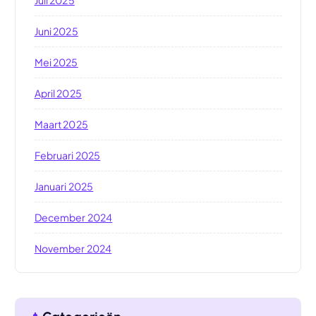
Juli 2025
Juni 2025
Mei 2025
April 2025
Maart 2025
Februari 2025
Januari 2025
December 2024
November 2024