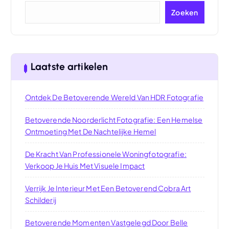
Zoeken
Laatste artikelen
Ontdek De Betoverende Wereld Van HDR Fotografie
Betoverende Noorderlicht Fotografie: Een Hemelse
Ontmoeting Met De Nachtelijke Hemel
De Kracht Van Professionele Woningfotografie:
Verkoop Je Huis Met Visuele Impact
Verrijk Je Interieur Met Een Betoverend Cobra Art
Schilderij
Betoverende Momenten Vastgelegd Door Belle