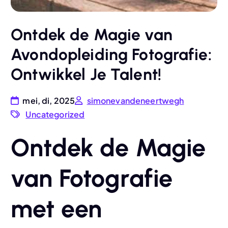
Ontdek de Magie van
Avondopleiding Fotografie:
Ontwikkel Je Talent!
mei, di, 2025
simonevandeneertwegh
Uncategorized
Ontdek de Magie
van Fotografie
met een