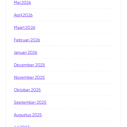
Mei 2026
April 2026
Maart 2026
Februari 2026
Januari 2026
December 2025
November 2025
Oktober 2025
September 2025
Augustus 2025