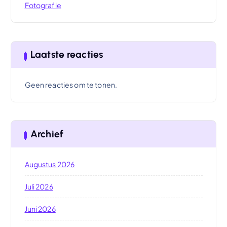
Fotografie
Laatste reacties
Geen reacties om te tonen.
Archief
Augustus 2026
Juli 2026
Juni 2026