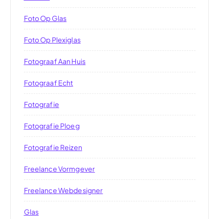
Foto Op Glas
Foto Op Plexiglas
Fotograaf Aan Huis
Fotograaf Echt
Fotografie
Fotografie Ploeg
Fotografie Reizen
Freelance Vormgever
Freelance Webdesigner
Glas