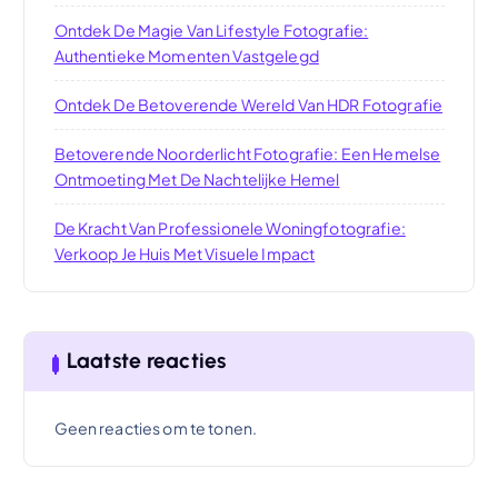
Ontdek De Magie Van Lifestyle Fotografie:
Authentieke Momenten Vastgelegd
Ontdek De Betoverende Wereld Van HDR Fotografie
Betoverende Noorderlicht Fotografie: Een Hemelse
Ontmoeting Met De Nachtelijke Hemel
De Kracht Van Professionele Woningfotografie:
Verkoop Je Huis Met Visuele Impact
Laatste reacties
Geen reacties om te tonen.