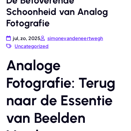
De Betoverende
Schoonheid van Analog
Fotografie
jul, zo, 2025
simonevandeneertwegh
Uncategorized
Analoge
Fotografie: Terug
naar de Essentie
van Beelden