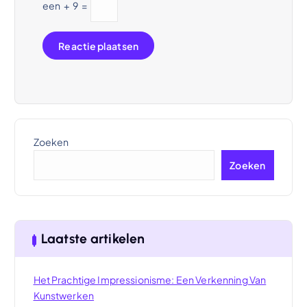
een
+
9
=
Zoeken
Zoeken
Laatste artikelen
Het Prachtige Impressionisme: Een Verkenning Van
Kunstwerken