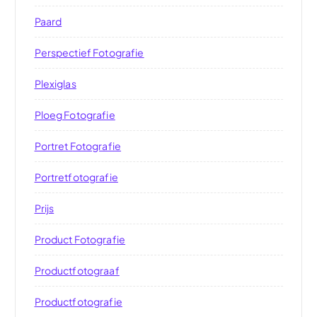
Paard
Perspectief Fotografie
Plexiglas
Ploeg Fotografie
Portret Fotografie
Portretfotografie
Prijs
Product Fotografie
Productfotograaf
Productfotografie