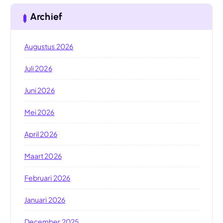
Archief
Augustus 2026
Juli 2026
Juni 2026
Mei 2026
April 2026
Maart 2026
Februari 2026
Januari 2026
December 2025