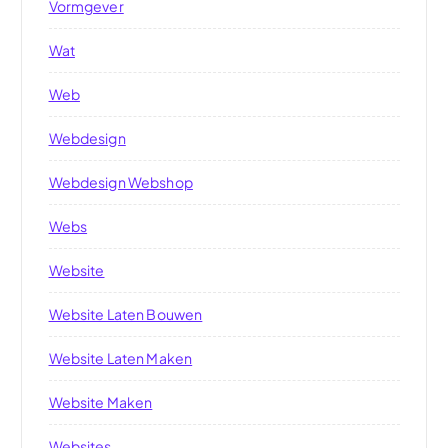
Vormgever
Wat
Web
Webdesign
Webdesign Webshop
Webs
Website
Website Laten Bouwen
Website Laten Maken
Website Maken
Websites