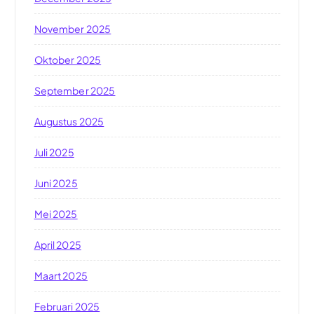
November 2025
Oktober 2025
September 2025
Augustus 2025
Juli 2025
Juni 2025
Mei 2025
April 2025
Maart 2025
Februari 2025