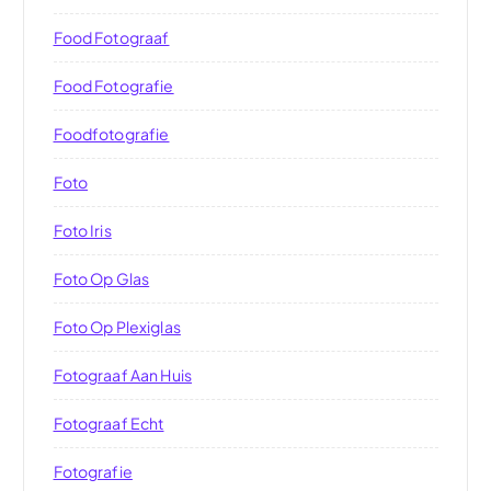
Food Fotograaf
Food Fotografie
Foodfotografie
Foto
Foto Iris
Foto Op Glas
Foto Op Plexiglas
Fotograaf Aan Huis
Fotograaf Echt
Fotografie