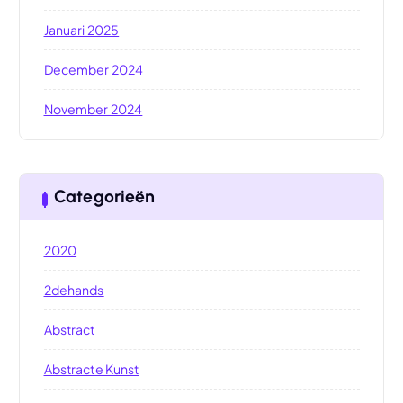
Januari 2025
December 2024
November 2024
Categorieën
2020
2dehands
Abstract
Abstracte Kunst