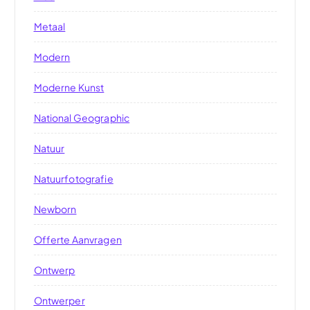
Metaal
Modern
Moderne Kunst
National Geographic
Natuur
Natuurfotografie
Newborn
Offerte Aanvragen
Ontwerp
Ontwerper