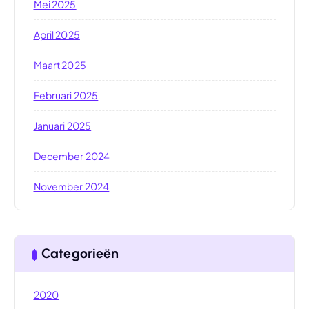
Mei 2025
April 2025
Maart 2025
Februari 2025
Januari 2025
December 2024
November 2024
Categorieën
2020