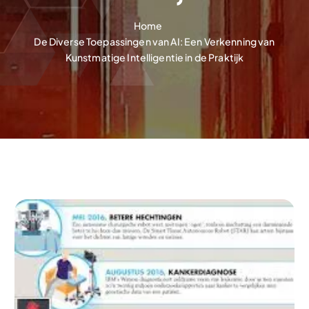
Home
De Diverse Toepassingen van AI: Een Verkenning van
Kunstmatige Intelligentie in de Praktijk