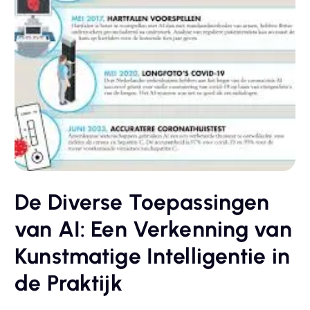
De Diverse Toepassingen
van AI: Een Verkenning van
Kunstmatige Intelligentie in
de Praktijk