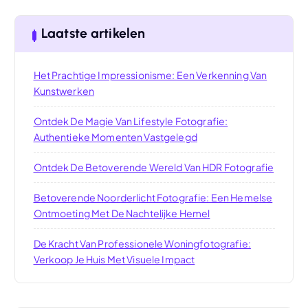
Laatste artikelen
Het Prachtige Impressionisme: Een Verkenning Van
Kunstwerken
Ontdek De Magie Van Lifestyle Fotografie:
Authentieke Momenten Vastgelegd
Ontdek De Betoverende Wereld Van HDR Fotografie
Betoverende Noorderlicht Fotografie: Een Hemelse
Ontmoeting Met De Nachtelijke Hemel
De Kracht Van Professionele Woningfotografie:
Verkoop Je Huis Met Visuele Impact