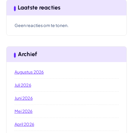
Laatste reacties
Geen reacties om te tonen.
Archief
Augustus 2026
Juli 2026
Juni 2026
Mei 2026
April 2026