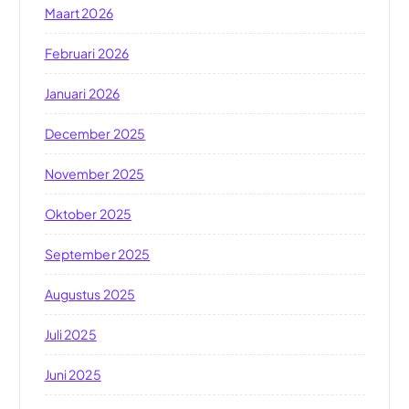
Maart 2026
Februari 2026
Januari 2026
December 2025
November 2025
Oktober 2025
September 2025
Augustus 2025
Juli 2025
Juni 2025