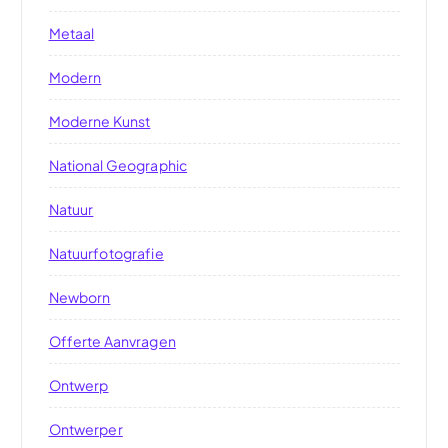
Metaal
Modern
Moderne Kunst
National Geographic
Natuur
Natuurfotografie
Newborn
Offerte Aanvragen
Ontwerp
Ontwerper