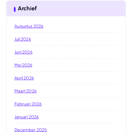
Archief
Augustus 2026
Juli 2026
Juni 2026
Mei 2026
April 2026
Maart 2026
Februari 2026
Januari 2026
December 2025