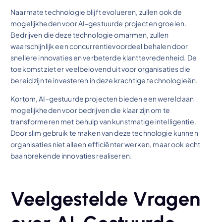
Naarmate technologie blijft evolueren, zullen ook de
mogelijkheden voor AI-gestuurde projecten groeien.
Bedrijven die deze technologie omarmen, zullen
waarschijnlijk een concurrentievoordeel behalen door
snellere innovaties en verbeterde klanttevredenheid. De
toekomst ziet er veelbelovend uit voor organisaties die
bereid zijn te investeren in deze krachtige technologieën.
Kortom, AI-gestuurde projecten bieden een wereld aan
mogelijkheden voor bedrijven die klaar zijn om te
transformeren met behulp van kunstmatige intelligentie.
Door slim gebruik te maken van deze technologie kunnen
organisaties niet alleen efficiënter werken, maar ook echt
baanbrekende innovaties realiseren.
Veelgestelde Vragen