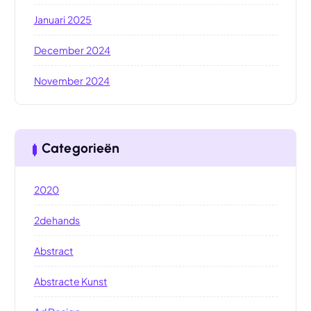
Januari 2025
December 2024
November 2024
Categorieën
2020
2dehands
Abstract
Abstracte Kunst