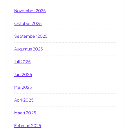
November 2025
Oktober 2025
September 2025
Augustus 2025
Juli 2025
Juni 2025
Mei 2025
April 2025
Maart 2025
Februari 2025