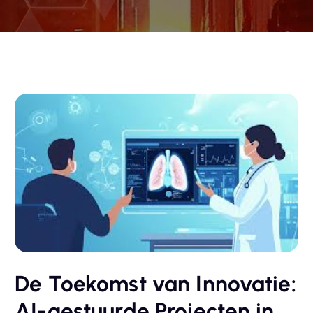
De Toekomst van Innovatie:
AI-gestuurde Projecten in