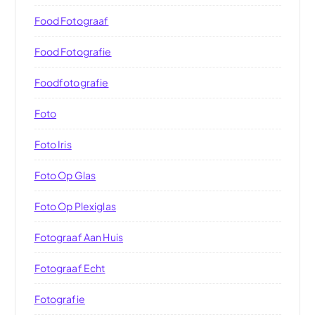
Food Fotograaf
Food Fotografie
Foodfotografie
Foto
Foto Iris
Foto Op Glas
Foto Op Plexiglas
Fotograaf Aan Huis
Fotograaf Echt
Fotografie