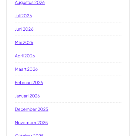
Augustus 2026
Juli 2026
Juni 2026
Mei 2026
April 2026
Maart 2026
Februari 2026
Januari 2026
December 2025
November 2025
Oktober 2025