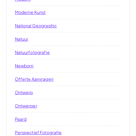
Moderne Kunst
National Geographic
Natuur
Natuurfotografie
Newborn
Offerte Aanvragen
Ontwerp
Ontwerper
Paard
Perspectief Fotografie