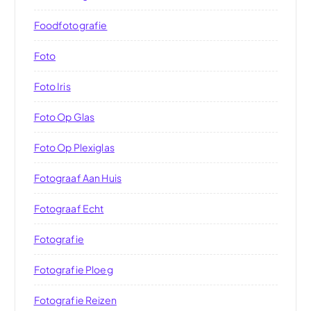
Foodfotografie
Foto
Foto Iris
Foto Op Glas
Foto Op Plexiglas
Fotograaf Aan Huis
Fotograaf Echt
Fotografie
Fotografie Ploeg
Fotografie Reizen