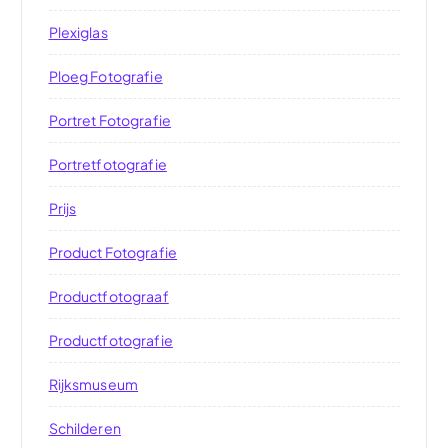
Plexiglas
Ploeg Fotografie
Portret Fotografie
Portretfotografie
Prijs
Product Fotografie
Productfotograaf
Productfotografie
Rijksmuseum
Schilderen