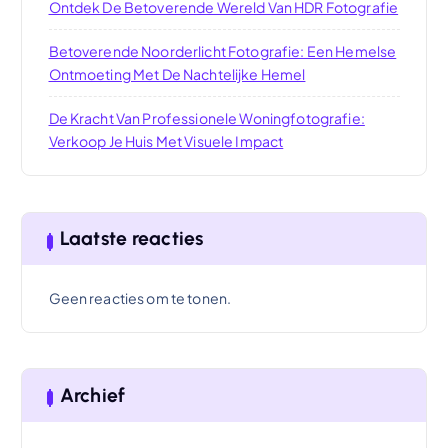
Ontdek De Betoverende Wereld Van HDR Fotografie
Betoverende Noorderlicht Fotografie: Een Hemelse
Ontmoeting Met De Nachtelijke Hemel
De Kracht Van Professionele Woningfotografie:
Verkoop Je Huis Met Visuele Impact
Laatste reacties
Geen reacties om te tonen.
Archief