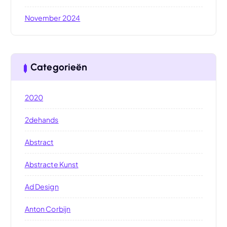
November 2024
Categorieën
2020
2dehands
Abstract
Abstracte Kunst
Ad Design
Anton Corbijn