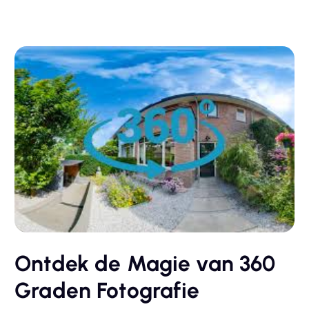
Ontdek de Magie van 360
Graden Fotografie