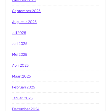
September 2025
Augustus 2025
Juli 2025
Juni 2025
Mei 2025
April 2025
Maart 2025
Februari 2025
Januari 2025
December 2024