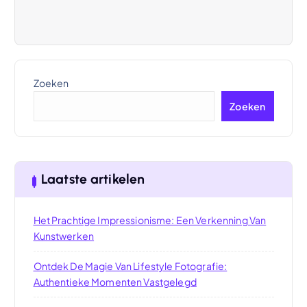
Zoeken
Zoeken
Laatste artikelen
Het Prachtige Impressionisme: Een Verkenning Van
Kunstwerken
Ontdek De Magie Van Lifestyle Fotografie:
Authentieke Momenten Vastgelegd