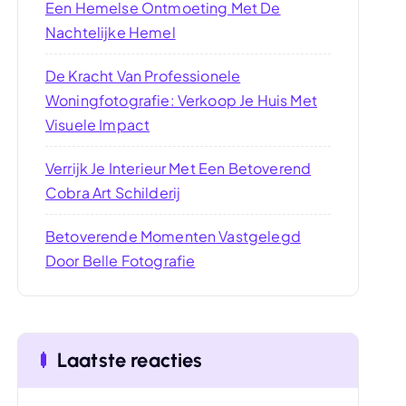
Een Hemelse Ontmoeting Met De
Nachtelijke Hemel
De Kracht Van Professionele
Woningfotografie: Verkoop Je Huis Met
Visuele Impact
Verrijk Je Interieur Met Een Betoverend
Cobra Art Schilderij
Betoverende Momenten Vastgelegd
Door Belle Fotografie
Laatste reacties