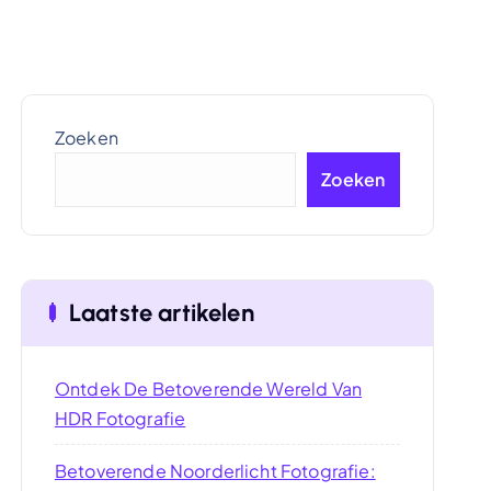
Zoeken
Zoeken
Laatste artikelen
Ontdek De Betoverende Wereld Van
HDR Fotografie
Betoverende Noorderlicht Fotografie: