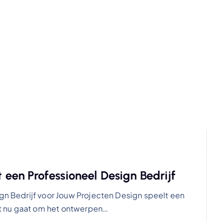
en Professioneel Design Bedrijf
ign Bedrijf voor Jouw Projecten Design speelt een
het nu gaat om het ontwerpen…