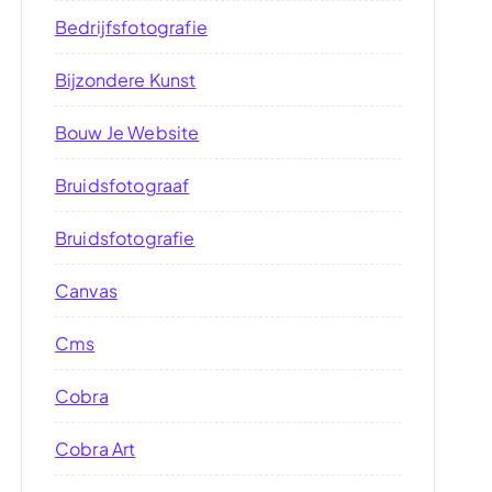
Bedrijfsfotografie
Bijzondere Kunst
Bouw Je Website
Bruidsfotograaf
Bruidsfotografie
Canvas
Cms
Cobra
Cobra Art