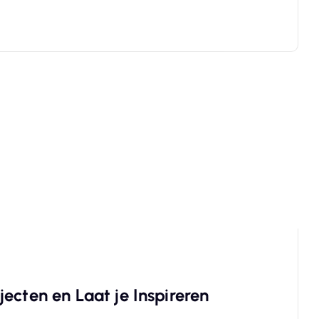
ecten en Laat je Inspireren