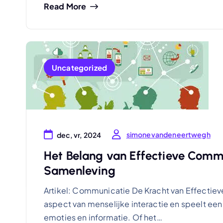
Read More
Uncategorized
simonevandeneertwegh
dec, vr, 2024
Het Belang van Effectieve Comm
Samenleving
Artikel: Communicatie De Kracht van Effecti
aspect van menselijke interactie en speelt een 
emoties en informatie. Of het…