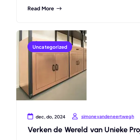
Read More
Uncategorized
simonevandeneertwegh
dec, do, 2024
Verken de Wereld van Unieke Proj