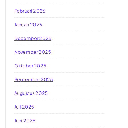
Februari 2026
Januari 2026
December 2025
November 2025
Oktober 2025
September 2025
Augustus 2025
Juli 2025
Juni 2025