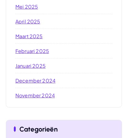
Mei 2025
April 2025
Maart 2025
Februari 2025
Januari 2025
December 2024
November 2024
Categorieën