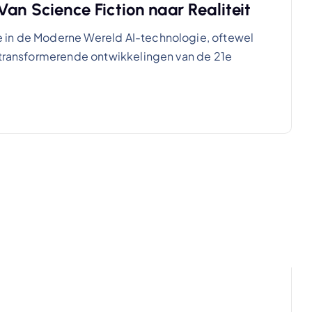
Van Science Fiction naar Realiteit
 in de Moderne Wereld AI-technologie, oftewel
t transformerende ontwikkelingen van de 21e