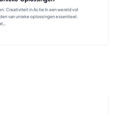
 Creativiteit in Actie In een wereld vol
den van unieke oplossingen essentieel.
dat…