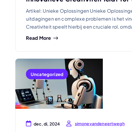
Artikel: Unieke Oplossingen Unieke Oplossingen:
uitdagingen en complexe problemen is het vin
Creativiteit speelt hierbij een cruciale rol, om
Read More
Uncategorized
simonevandeneertwegh
dec, di, 2024