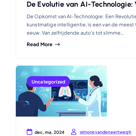
De Evolutie van AI-Technologie: 
De Opkomst van AI-Technologie: Een Revolutie
kunstmatige intelligentie, is een van de mees
eeuw. Van zelfrijdende auto’s tot slimme…
Read More
Uncategorized
simonevandeneertwegh
dec, ma, 2024