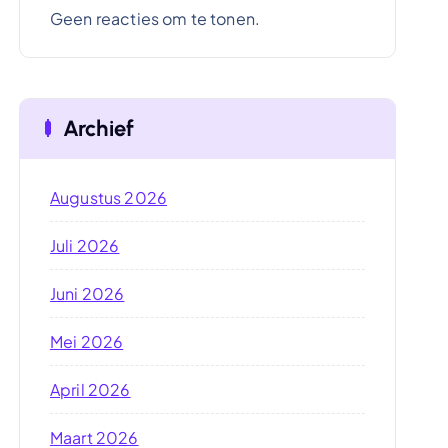
Geen reacties om te tonen.
Archief
Augustus 2026
Juli 2026
Juni 2026
Mei 2026
April 2026
Maart 2026