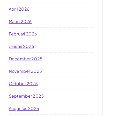
April 2026
Maart 2026
Februari 2026
Januari 2026
December 2025
November 2025
Oktober 2025
September 2025
Augustus 2025