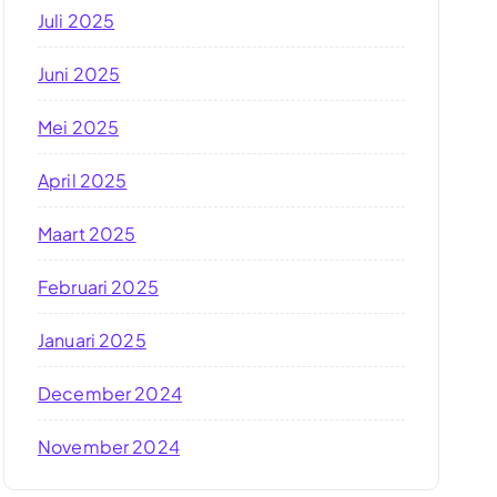
Juli 2025
Juni 2025
Mei 2025
April 2025
Maart 2025
Februari 2025
Januari 2025
December 2024
November 2024