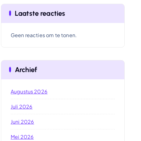
Laatste reacties
Geen reacties om te tonen.
Archief
Augustus 2026
Juli 2026
Juni 2026
Mei 2026