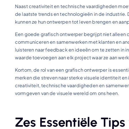
Naast creativiteit en technische vaardigheden moe
de laatste trends en technologieën in de industrie.
kunnen ze hun ontwerpen tot leven brengen en aanp
Een goede grafisch ontwerper begrijpt niet alleen 
communiceren en samenwerken met klanten en ander
luisteren naar feedback en ideeën om te zetten in 
waarde toevoegen aan elk project waar ze aan wer
Kortom, de rol van een grafisch ontwerper is essent
merken die streven naar sterke visuele identiteit 
creativiteit, technische vaardigheden en samenwer
vormgeven van de visuele wereld om ons heen.
Zes Essentiële Tips