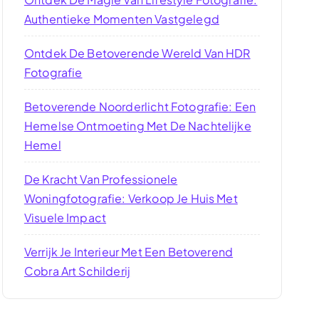
Authentieke Momenten Vastgelegd
Ontdek De Betoverende Wereld Van HDR
Fotografie
Betoverende Noorderlicht Fotografie: Een
Hemelse Ontmoeting Met De Nachtelijke
Hemel
De Kracht Van Professionele
Woningfotografie: Verkoop Je Huis Met
Visuele Impact
Verrijk Je Interieur Met Een Betoverend
Cobra Art Schilderij