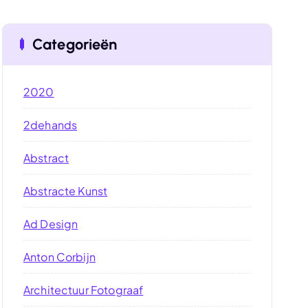
Categorieën
2020
2dehands
Abstract
Abstracte Kunst
Ad Design
Anton Corbijn
Architectuur Fotograaf