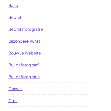
Band
Bedrijf
Bedrijfsfotografie
Bijzondere Kunst
Bouw Je Website
Bruidsfotograaf
Bruidsfotografie
Canvas
Cms