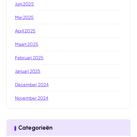
Juni 2025
Mei 2025
April 2025
Maart 2025
Februari 2025
Januari 2025
December 2024
November 2024
Categorieën