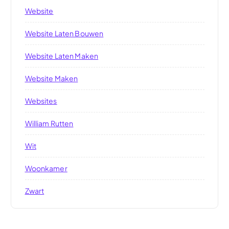
Website
Website Laten Bouwen
Website Laten Maken
Website Maken
Websites
William Rutten
Wit
Woonkamer
Zwart