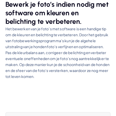
Bewerk je foto’s indien nodig met
software om kleuren en
belichting te verbeteren.
Het bewerken van je foto’s met software is een handige tip
om de kleuren en belichting te verbeteren. Door het gebruik
van fotobewerkingsprogramma’s kun je de algehele
uitstraling van je hondenfoto’s verfijnen en optimaliseren.
Pas de kleurbalans aan, corrigeer de belichting en verbeter
eventuele oneffenheden om je foto’s nog aantrekkelijker te
maken. Op deze manier kun je de schoonheid van de honden
en de sfeer van de foto’s versterken, waardoor ze nog meer
tot leven komen.