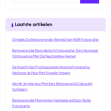
Laatste artikelen
Ontdek De Betoverende Wereld Van HDR Fotografie
Betoverende Noorderlicht Fotografie: Een Hemelse
Ontmoeting Met De Nachtelijke Hemel
De Kracht Van Professionele Woningfotografie:
Verkoop Je Huis Met Visuele Impact
Verrijk Je Interieur Met Een Betoverend Cobra Art
Schilderij
Betoverende Momenten Vastgelegd Door Belle
Fotografie