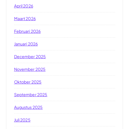
April 2026
Maart 2026
Februari 2026
Januari 2026
December 2025
November 2025
Oktober 2025
September 2025
Augustus 2025
Juli 2025