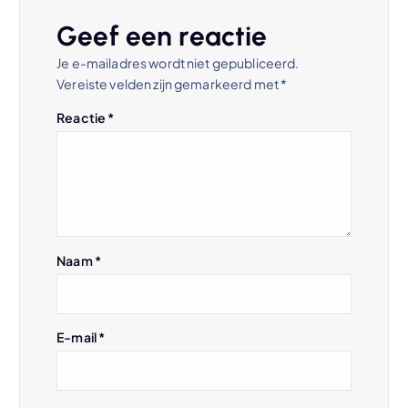
Geef een reactie
Je e-mailadres wordt niet gepubliceerd.
Vereiste velden zijn gemarkeerd met
*
Reactie
*
Naam
*
E-mail
*