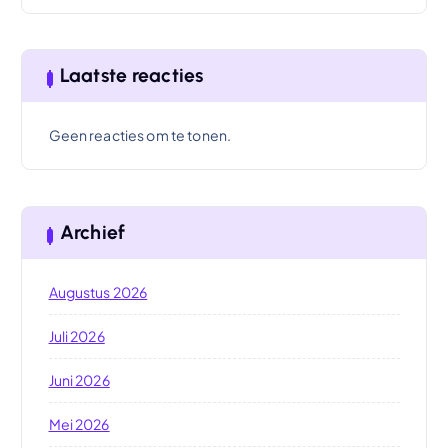
Laatste reacties
Geen reacties om te tonen.
Archief
Augustus 2026
Juli 2026
Juni 2026
Mei 2026