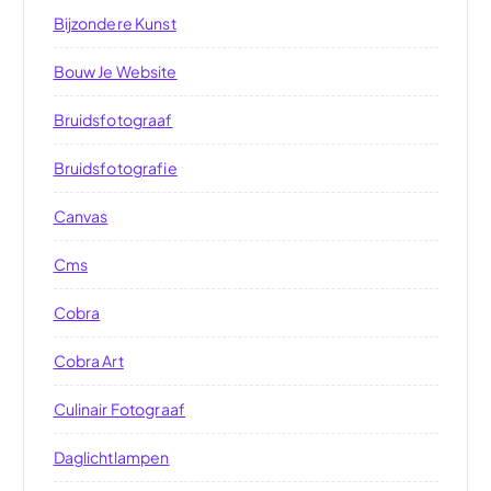
Bijzondere Kunst
Bouw Je Website
Bruidsfotograaf
Bruidsfotografie
Canvas
Cms
Cobra
Cobra Art
Culinair Fotograaf
Daglichtlampen