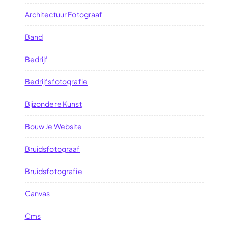
Architectuur Fotograaf
Band
Bedrijf
Bedrijfsfotografie
Bijzondere Kunst
Bouw Je Website
Bruidsfotograaf
Bruidsfotografie
Canvas
Cms