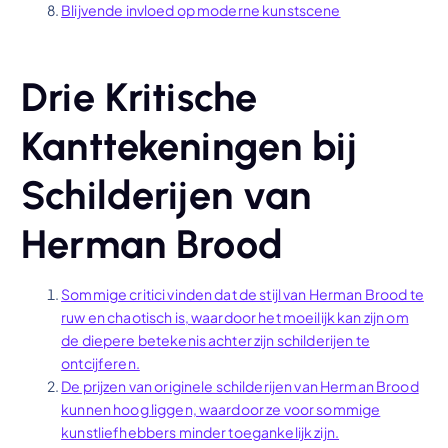
Blijvende invloed op moderne kunstscene
Drie Kritische
Kanttekeningen bij
Schilderijen van
Herman Brood
Sommige critici vinden dat de stijl van Herman Brood te
ruw en chaotisch is, waardoor het moeilijk kan zijn om
de diepere betekenis achter zijn schilderijen te
ontcijferen.
De prijzen van originele schilderijen van Herman Brood
kunnen hoog liggen, waardoor ze voor sommige
kunstliefhebbers minder toegankelijk zijn.