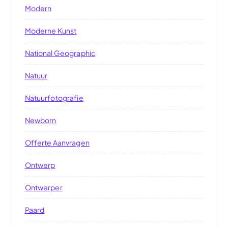
Modern
Moderne Kunst
National Geographic
Natuur
Natuurfotografie
Newborn
Offerte Aanvragen
Ontwerp
Ontwerper
Paard