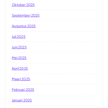
Oktober 2025
September 2025
Augustus 2025
Juli 2025
Juni 2025
Mei 2025
April 2025
Maart 2025
Februari 2025
Januari 2025