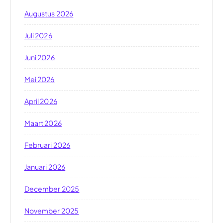
Augustus 2026
Juli 2026
Juni 2026
Mei 2026
April 2026
Maart 2026
Februari 2026
Januari 2026
December 2025
November 2025