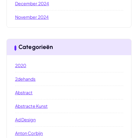
December 2024
November 2024
Categorieën
2020
2dehands
Abstract
Abstracte Kunst
Ad Design
Anton Corbijn