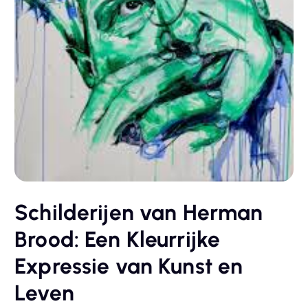
Schilderijen van Herman
Brood: Een Kleurrijke
Expressie van Kunst en
Leven