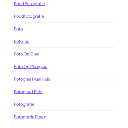
Food Fotografie
Foodfotografie
Foto
Foto Iris
Foto Op Glas
Foto Op Plexiglas
Fotograaf Aan Huis
Fotograaf Echt
Fotografie
Fotografie Ploeg