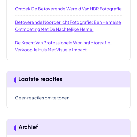
Ontdek De Betoverende Wereld Van HDR Fotografie
Betoverende Noorderlicht Fotografie: Een Hemelse
Ontmoeting Met De Nachtelijke Hemel
De Kracht Van Professionele Woningfotografie:
Verkoop Je Huis Met Visuele Impact
Laatste reacties
Geen reacties om te tonen.
Archief