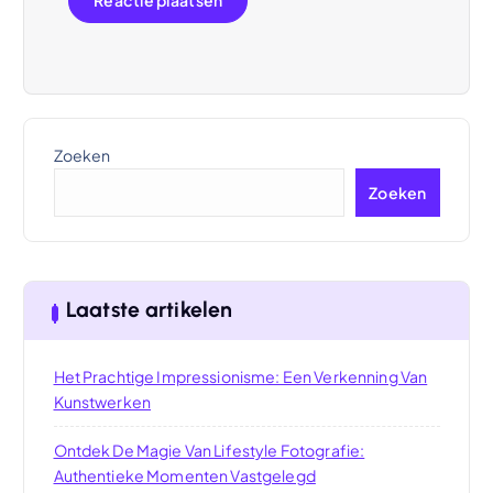
Zoeken
Zoeken
Laatste artikelen
Het Prachtige Impressionisme: Een Verkenning Van
Kunstwerken
Ontdek De Magie Van Lifestyle Fotografie:
Authentieke Momenten Vastgelegd