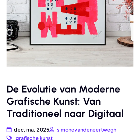
De Evolutie van Moderne
Grafische Kunst: Van
Traditioneel naar Digitaal
dec, ma, 2025
simonevandeneertwegh
grafische kunst