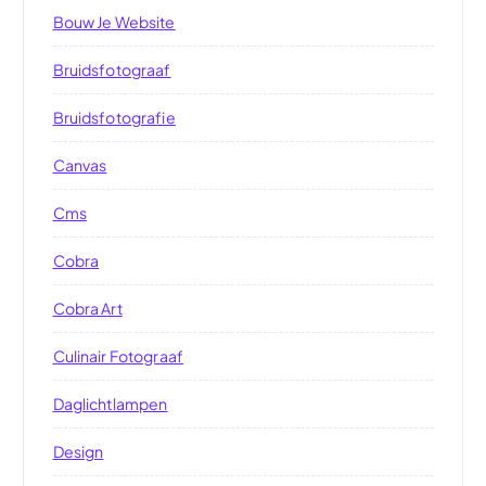
Bouw Je Website
Bruidsfotograaf
Bruidsfotografie
Canvas
Cms
Cobra
Cobra Art
Culinair Fotograaf
Daglichtlampen
Design