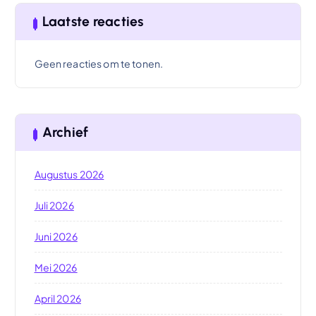
Laatste reacties
Geen reacties om te tonen.
Archief
Augustus 2026
Juli 2026
Juni 2026
Mei 2026
April 2026