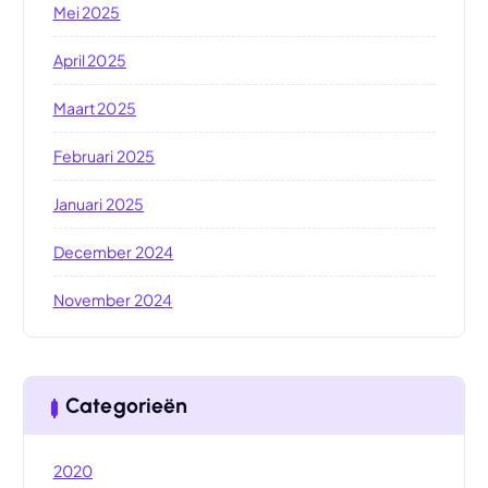
Mei 2025
April 2025
Maart 2025
Februari 2025
Januari 2025
December 2024
November 2024
Categorieën
2020