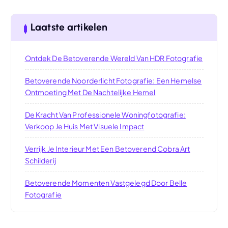
Laatste artikelen
Ontdek De Betoverende Wereld Van HDR Fotografie
Betoverende Noorderlicht Fotografie: Een Hemelse
Ontmoeting Met De Nachtelijke Hemel
De Kracht Van Professionele Woningfotografie:
Verkoop Je Huis Met Visuele Impact
Verrijk Je Interieur Met Een Betoverend Cobra Art
Schilderij
Betoverende Momenten Vastgelegd Door Belle
Fotografie