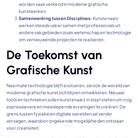
worden vaak verkend in moderne grafische
kunstwerken.
Samenwerking tussen Disciplines:
Kunstenaars
werken steeds vaker samen met professionals uit
andere vakgebieden zoals wetenschap en technologie
om vernieuwende projecten te realiseren.
De Toekomst van
Grafische Kunst
Naarmate technologie blijft evolueren, zal ook de wereld van
moderne grafische kunst zich blijven ontwikkelen. Nieuwe
tools en technieken zullen kunstenaars in staat stellen om nog
expressievere en meeslepende ervaringen te creëren. De
grens tussen fysieke en digitale werelden zal verder
vervagen, waardoor ongekende mogelijkheden ontstaan
voor creativiteit.