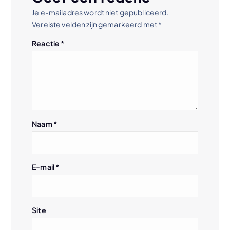
Je e-mailadres wordt niet gepubliceerd.
Vereiste velden zijn gemarkeerd met
*
Reactie
*
Naam
*
E-mail
*
Site