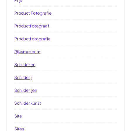
Prijs
Product Fotografie
Productfotograaf
Productfotografie
Rijksmuseum
Schilderen
Schilderij
Schilderijen
Schilderkunst
Site
Sites