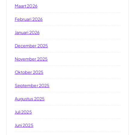
Maart 2026
Februari 2026
Januari 2026
December 2025
November 2025
Oktober 2025
September 2025
Augustus 2025
Juli 2025
Juni 2025