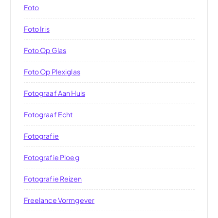
Foto
Foto Iris
Foto Op Glas
Foto Op Plexiglas
Fotograaf Aan Huis
Fotograaf Echt
Fotografie
Fotografie Ploeg
Fotografie Reizen
Freelance Vormgever