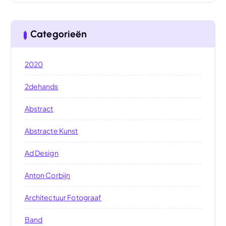
Categorieën
2020
2dehands
Abstract
Abstracte Kunst
Ad Design
Anton Corbijn
Architectuur Fotograaf
Band