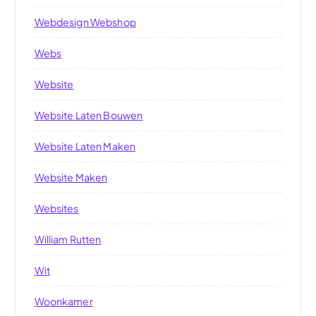
Webdesign Webshop
Webs
Website
Website Laten Bouwen
Website Laten Maken
Website Maken
Websites
William Rutten
Wit
Woonkamer