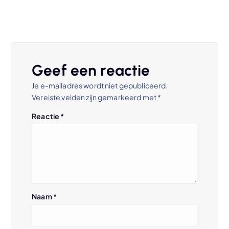
Geef een reactie
Je e-mailadres wordt niet gepubliceerd.
Vereiste velden zijn gemarkeerd met
*
Reactie
*
Naam
*