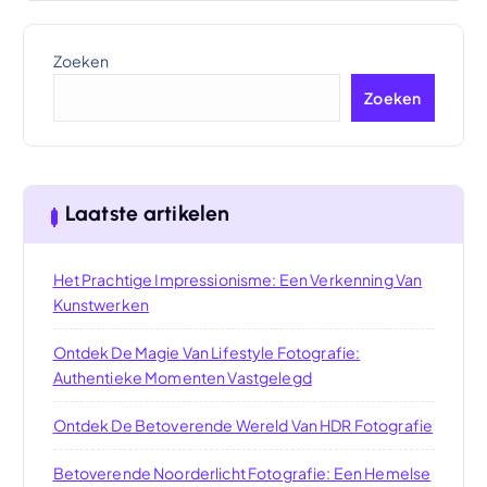
Zoeken
Zoeken
Laatste artikelen
Het Prachtige Impressionisme: Een Verkenning Van
Kunstwerken
Ontdek De Magie Van Lifestyle Fotografie:
Authentieke Momenten Vastgelegd
Ontdek De Betoverende Wereld Van HDR Fotografie
Betoverende Noorderlicht Fotografie: Een Hemelse