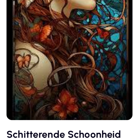
Schitterende Schoonheid