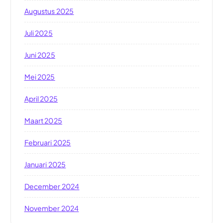
Augustus 2025
Juli 2025
Juni 2025
Mei 2025
April 2025
Maart 2025
Februari 2025
Januari 2025
December 2024
November 2024