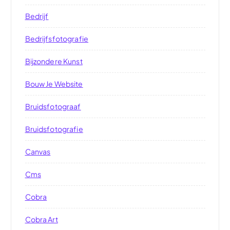
Bedrijf
Bedrijfsfotografie
Bijzondere Kunst
Bouw Je Website
Bruidsfotograaf
Bruidsfotografie
Canvas
Cms
Cobra
Cobra Art