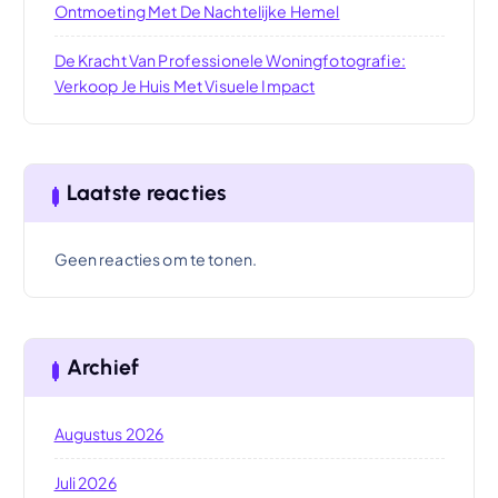
Ontmoeting Met De Nachtelijke Hemel
De Kracht Van Professionele Woningfotografie:
Verkoop Je Huis Met Visuele Impact
Laatste reacties
Geen reacties om te tonen.
Archief
Augustus 2026
Juli 2026