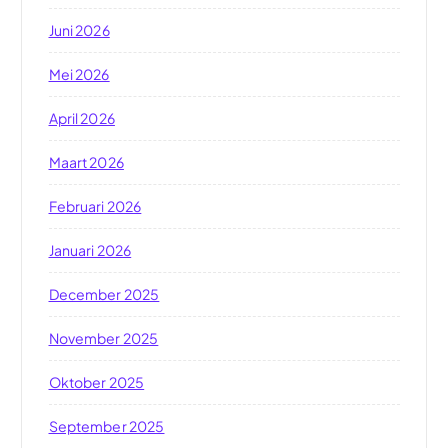
Juni 2026
Mei 2026
April 2026
Maart 2026
Februari 2026
Januari 2026
December 2025
November 2025
Oktober 2025
September 2025