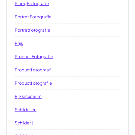
Ploeg Fotografie
Portret Fotografie
Portretfotografie
Prijs
Product Fotografie
Productfotograaf
Productfotografie
Rijksmuseum
Schilderen
Schilderij