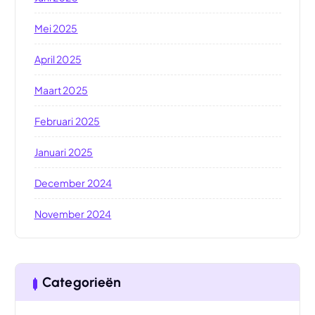
Mei 2025
April 2025
Maart 2025
Februari 2025
Januari 2025
December 2024
November 2024
Categorieën