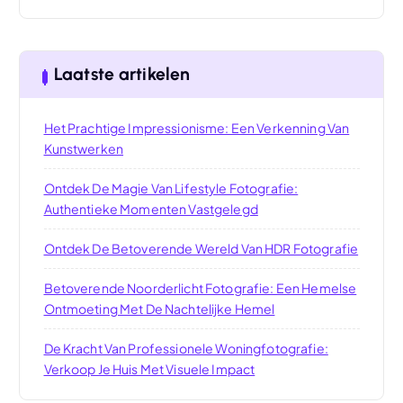
Laatste artikelen
Het Prachtige Impressionisme: Een Verkenning Van
Kunstwerken
Ontdek De Magie Van Lifestyle Fotografie:
Authentieke Momenten Vastgelegd
Ontdek De Betoverende Wereld Van HDR Fotografie
Betoverende Noorderlicht Fotografie: Een Hemelse
Ontmoeting Met De Nachtelijke Hemel
De Kracht Van Professionele Woningfotografie:
Verkoop Je Huis Met Visuele Impact