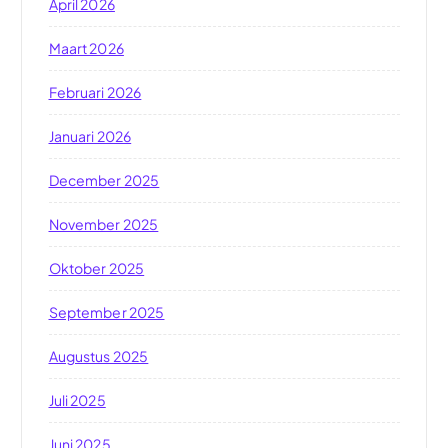
April 2026
Maart 2026
Februari 2026
Januari 2026
December 2025
November 2025
Oktober 2025
September 2025
Augustus 2025
Juli 2025
Juni 2025