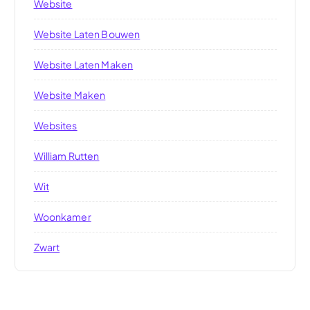
Website
Website Laten Bouwen
Website Laten Maken
Website Maken
Websites
William Rutten
Wit
Woonkamer
Zwart