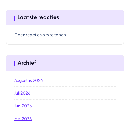
Laatste reacties
Geen reacties om te tonen.
Archief
Augustus 2026
Juli 2026
Juni 2026
Mei 2026