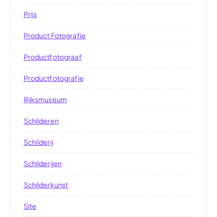
Prijs
Product Fotografie
Productfotograaf
Productfotografie
Rijksmuseum
Schilderen
Schilderij
Schilderijen
Schilderkunst
Site