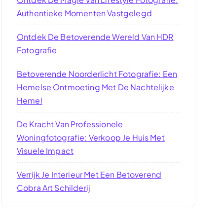
Authentieke Momenten Vastgelegd
Ontdek De Betoverende Wereld Van HDR
Fotografie
Betoverende Noorderlicht Fotografie: Een
Hemelse Ontmoeting Met De Nachtelijke
Hemel
De Kracht Van Professionele
Woningfotografie: Verkoop Je Huis Met
Visuele Impact
Verrijk Je Interieur Met Een Betoverend
Cobra Art Schilderij