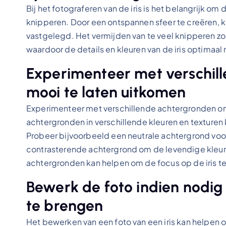
Bij het fotograferen van de iris is het belangrijk om
knipperen. Door een ontspannen sfeer te creëren, k
vastgelegd. Het vermijden van te veel knipperen z
waardoor de details en kleuren van de iris optimaal
Experimenteer met verschill
mooi te laten uitkomen
Experimenteer met verschillende achtergronden om 
achtergronden in verschillende kleuren en texturen
Probeer bijvoorbeeld een neutrale achtergrond voor 
contrasterende achtergrond om de levendige kleuren
achtergronden kan helpen om de focus op de iris te
Bewerk de foto indien nodig 
te brengen
Het bewerken van een foto van een iris kan helpen 