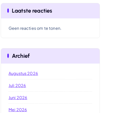
Laatste reacties
Geen reacties om te tonen.
Archief
Augustus 2026
Juli 2026
Juni 2026
Mei 2026