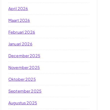
April 2026
Maart 2026
Februari 2026
Januari 2026
December 2025
November 2025
Oktober 2025
September 2025
Augustus 2025