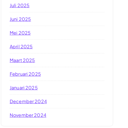
Juli 2025
Juni 2025
Mei 2025
April 2025
Maart 2025
Februari 2025
Januari 2025
December 2024
November 2024