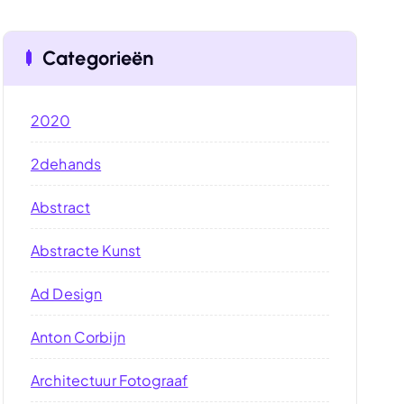
Categorieën
2020
2dehands
Abstract
Abstracte Kunst
Ad Design
Anton Corbijn
Architectuur Fotograaf