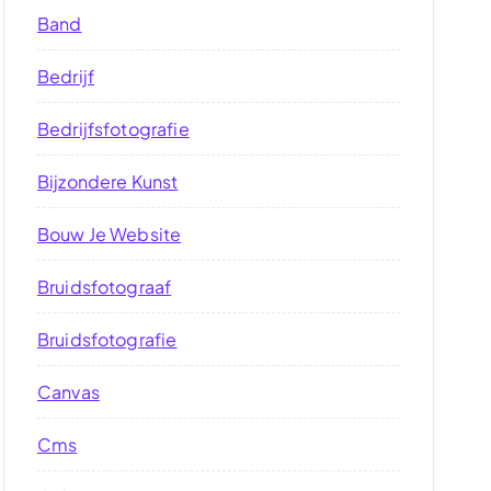
Band
Bedrijf
Bedrijfsfotografie
Bijzondere Kunst
Bouw Je Website
Bruidsfotograaf
Bruidsfotografie
Canvas
Cms